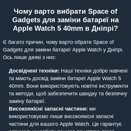
Чому варто вибрати Space of
Gadgets для заміни батареї на
Apple Watch 5 40mm в Дніпрі?
Є багато причин, чому варто обрати Space of
Gadgets для заміни батареї Apple Watch у Дніпрі.
Ось лише деякі з них:
Досвідчені техніки:
Наші техніки добре навчені
та мають досвід заміни батареї Apple Watch 5
40mm. Вони використовують новітні інструменти
та методи, щоб забезпечити швидку та безпечну
заміну батареї.
Високоякісні запасні частини:
ми
використовуємо лише високоякісні запасні
частини для вашого Apple Watch. Це гарантує