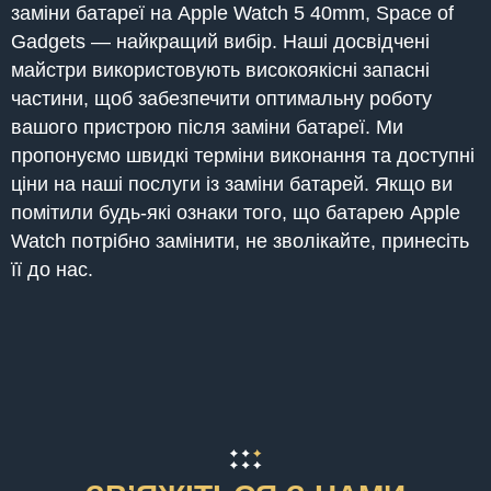
заміни батареї на Apple Watch 5 40mm, Space of
Gadgets — найкращий вибір. Наші досвідчені
майстри використовують високоякісні запасні
частини, щоб забезпечити оптимальну роботу
вашого пристрою після заміни батареї. Ми
пропонуємо швидкі терміни виконання та доступні
ціни на наші послуги із заміни батарей. Якщо ви
помітили будь-які ознаки того, що батарею Apple
Watch потрібно замінити, не зволікайте, принесіть
її до нас.