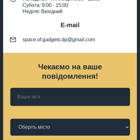
Субота: 9:00 - 15:00
Неділя: Вихідний
E-mail
space.of.gadgets.dp@gmail.com
Чекаємо на ваше
повідомлення!