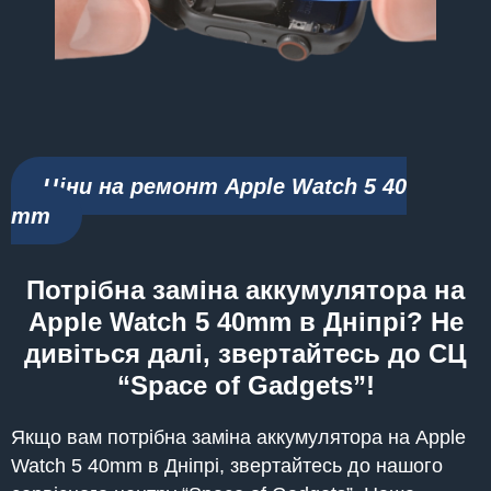
Ціни на ремонт Apple Watch 5 40
mm
Потрібна заміна аккумулятора на
Apple Watch 5 40mm в Дніпрі? Не
дивіться далі, звертайтесь до СЦ
“Space of Gadgets”!
Якщо вам потрібна заміна аккумулятора на Apple
Watch 5 40mm в Дніпрі, звертайтесь до нашого