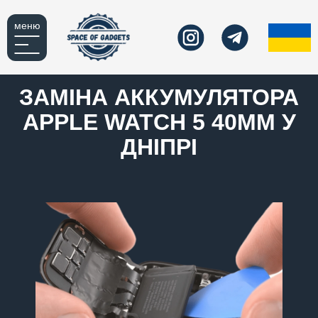
меню
ЗАМІНА АККУМУЛЯТОРА
APPLE WATCH 5 40MM У
ДНІПРІ