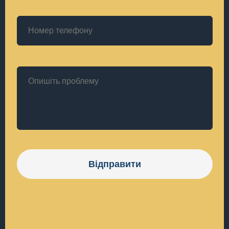
Відправити