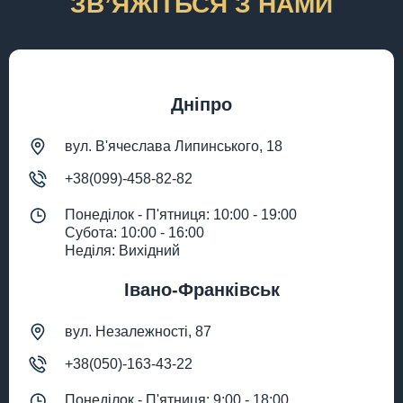
ЗВʼЯЖІТЬСЯ З НАМИ
Дніпро
вул. В'ячеслава Липинського, 18
+38(099)-458-82-82
Понеділок - П'ятниця: 10:00 - 19:00
Субота: 10:00 - 16:00
Неділя: Вихідний
Івано-Франківськ
вул. Незалежності, 87
+38(050)-163-43-22
Понеділок - П'ятниця: 9:00 - 18:00