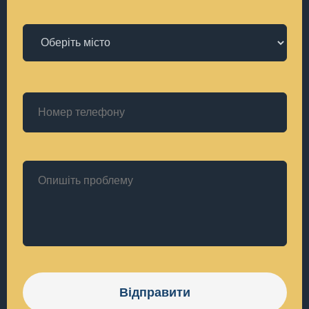
Відправити