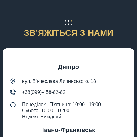
ЗВʼЯЖІТЬСЯ З НАМИ
Дніпро
вул. В'ячеслава Липинського, 18
+38(099)-458-82-82
Понеділок - П'ятниця: 10:00 - 19:00
Субота: 10:00 - 16:00
Неділя: Вихідний
Івано-Франківськ