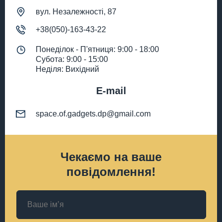
вул. Незалежності, 87
+38(050)-163-43-22
Понеділок - П'ятниця: 9:00 - 18:00
Субота: 9:00 - 15:00
Неділя: Вихідний
E-mail
space.of.gadgets.dp@gmail.com
Чекаємо на ваше
повідомлення!