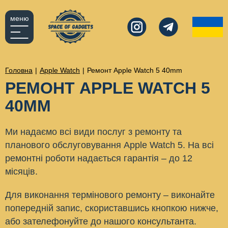
меню
Головна
|
Apple Watch
|
Ремонт Apple Watch 5 40mm
РЕМОНТ APPLE WATCH 5
40MM
Ми надаємо всі види послуг з ремонту та
планового обслуговування Apple Watch 5. На всі
ремонтні роботи надається гарантія – до 12
місяців.
Для виконання термінового ремонту – виконайте
попередній запис, скориставшись кнопкою нижче,
або зателефонуйте до нашого консультанта.