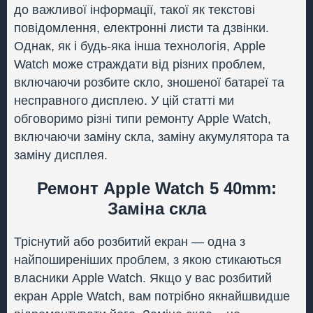
до важливої інформації, такої як текстові
повідомлення, електронні листи та дзвінки.
Однак, як і будь-яка інша технологія, Apple
Watch може страждати від різних проблем,
включаючи розбите скло, зношеної батареї та
несправного дисплею. У цій статті ми
обговоримо різні типи ремонту Apple Watch,
включаючи заміну скла, заміну акумулятора та
заміну дисплея.
Ремонт Apple Watch 5 40mm:
Заміна скла
Тріснутий або розбитий екран — одна з
найпоширеніших проблем, з якою стикаються
власники Apple Watch. Якщо у вас розбитий
екран Apple Watch, вам потрібно якнайшвидше