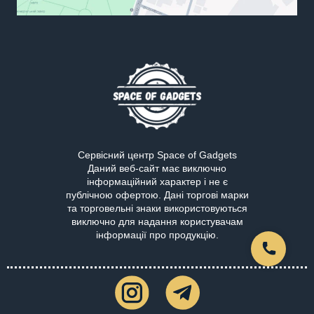
Сервісний центр Space of Gadgets
Даний веб-сайт має виключно
інформаційний характер і не є
публічною офертою. Дані торгові марки
та торговельні знаки використовуються
виключно для надання користувачам
інформації про продукцію.