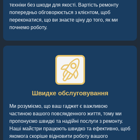
техніки без шкоди для якості. Вартість ремонту
попередньо обговорюється з клієнтом, щоб
переконатися, що ви знаєте ціну до того, як ми
почнемо роботу.
Швидке обслуговування
Ми розуміємо, що ваш гаджет є важливою
частиною вашого повсякденного життя, тому ми
пропонуємо швидкі та надійні послуги з ремонту.
Наші майстри працюють швидко та ефективно, щоб
якомога скоріше відновити роботу вашого