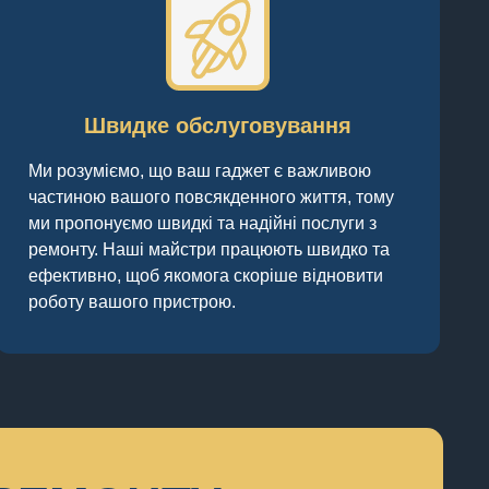
Швидке обслуговування
Ми розуміємо, що ваш гаджет є важливою
частиною вашого повсякденного життя, тому
ми пропонуємо швидкі та надійні послуги з
ремонту. Наші майстри працюють швидко та
ефективно, щоб якомога скоріше відновити
роботу вашого пристрою.