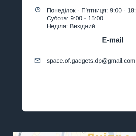
Понеділок - П'ятниця: 9:00 - 18
Субота: 9:00 - 15:00
Неділя: Вихідний
E-mail
space.of.gadgets.dp@gmail.com