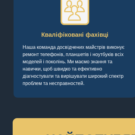
Кваліфіковані фахівці
Наша команда досвідчених майстрів виконує
ремонт телефонів, планшетів і ноутбуків всіх
моделей і поколінь. Ми маємо знання та
навички, щоб швидко та ефективно
діагностувати та вирішувати широкий спектр
проблем та несправностей.