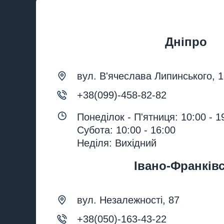
Дніпро
вул. В'ячеслава Липинського, 
+38(099)-458-82-82
Понеділок - П'ятниця: 10:00 - 1
Субота: 10:00 - 16:00
Неділя: Вихідний
Івано-Франків
вул. Незалежності, 87
+38(050)-163-43-22