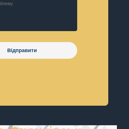
Відправити