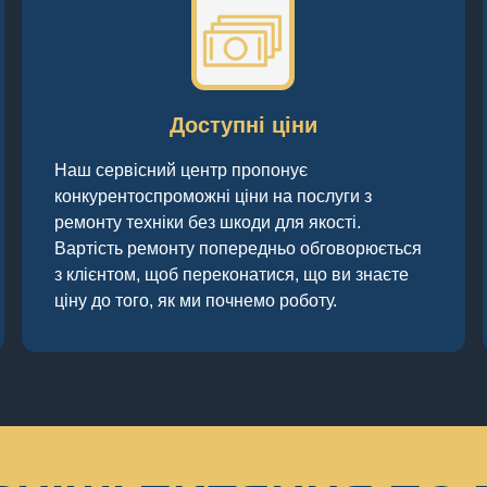
Доступні ціни
Наш сервісний центр пропонує
конкурентоспроможні ціни на послуги з
ремонту техніки без шкоди для якості.
Вартість ремонту попередньо обговорюється
з клієнтом, щоб переконатися, що ви знаєте
ціну до того, як ми почнемо роботу.