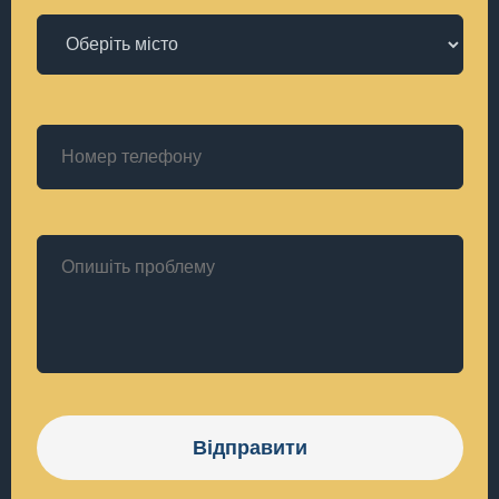
Відправити