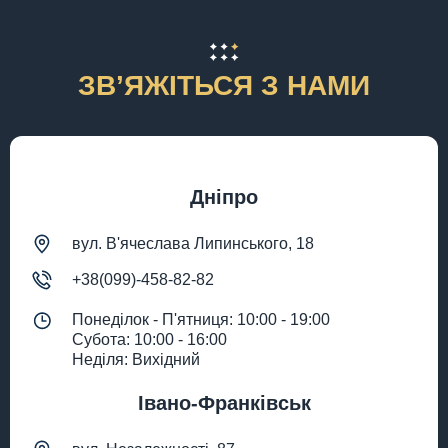
ЗВʼЯЖІТЬСЯ З НАМИ
Дніпро
вул. В'ячеслава Липинського, 18
+38(099)-458-82-82
Понеділок - П'ятниця: 10:00 - 19:00
Субота: 10:00 - 16:00
Неділя: Вихідний
Івано-Франківськ