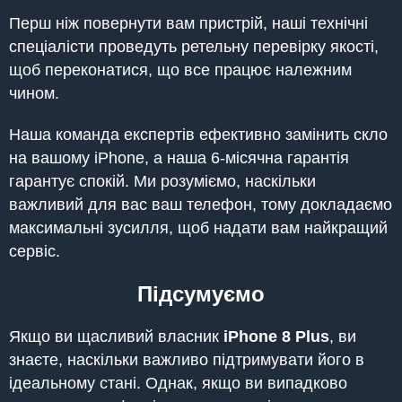
Перш ніж повернути вам пристрій, наші технічні
спеціалісти проведуть ретельну перевірку якості,
щоб переконатися, що все працює належним
чином.
Наша команда експертів ефективно замінить скло
на вашому iPhone, а наша 6-місячна гарантія
гарантує спокій. Ми розуміємо, наскільки
важливий для вас ваш телефон, тому докладаємо
максимальні зусилля, щоб надати вам найкращий
сервіс.
Підсумуємо
Якщо ви щасливий власник
iPhone 8 Plus
, ви
знаєте, наскільки важливо підтримувати його в
ідеальному стані. Однак, якщо ви випадково