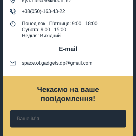
вул. Незалежності, 87
+38(050)-163-43-22
Понеділок - П'ятниця: 9:00 - 18:00
Субота: 9:00 - 15:00
Неділя: Вихідний
E-mail
space.of.gadgets.dp@gmail.com
Чекаємо на ваше
повідомлення!