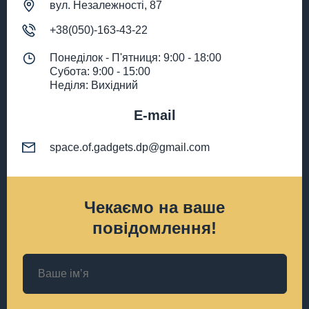
вул. Незалежності, 87
+38(050)-163-43-22
Понеділок - П'ятниця: 9:00 - 18:00
Субота: 9:00 - 15:00
Неділя: Вихідний
E-mail
space.of.gadgets.dp@gmail.com
Чекаємо на ваше
повідомлення!