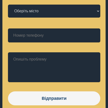
Відправити