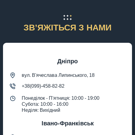
ЗВʼЯЖІТЬСЯ З НАМИ
Дніпро
вул. В'ячеслава Липинського, 18
+38(099)-458-82-82
Понеділок - П'ятниця: 10:00 - 19:00
Субота: 10:00 - 16:00
Неділя: Вихідний
Івано-Франківськ