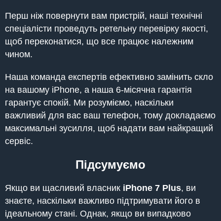
Перш ніж повернути вам пристрій, наші технічні
спеціалісти проведуть ретельну перевірку якості,
щоб переконатися, що все працює належним
чином.
Наша команда експертів ефективно замінить скло
на вашому iPhone, а наша 6-місячна гарантія
гарантує спокій. Ми розуміємо, наскільки
важливий для вас ваш телефон, тому докладаємо
максимальні зусилля, щоб надати вам найкращий
сервіс.
Підсумуємо
Якщо ви щасливий власник
iPhone 7 Plus
, ви
знаєте, наскільки важливо підтримувати його в
ідеальному стані. Однак, якщо ви випадково