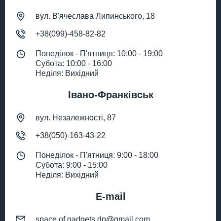
вул. В'ячеслава Липинського, 18
+38(099)-458-82-82
Понеділок - П'ятниця: 10:00 - 19:00
Субота: 10:00 - 16:00
Неділя: Вихідний
Івано-Франківськ
вул. Незалежності, 87
+38(050)-163-43-22
Понеділок - П'ятниця: 9:00 - 18:00
Субота: 9:00 - 15:00
Неділя: Вихідний
E-mail
space.of.gadgets.dp@gmail.com