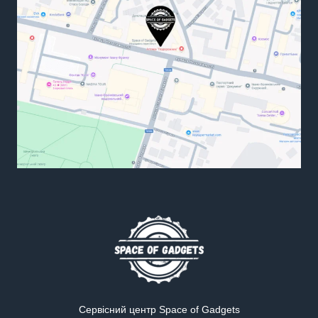
Сервісний центр Space of Gadgets