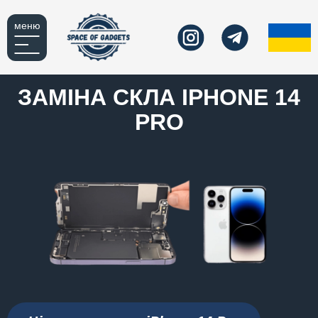
меню
ЗАМІНА СКЛА IPHONE 14
PRO