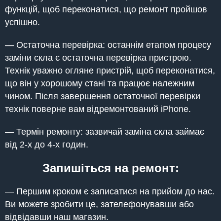
функцій, щоб переконатися, що ремонт пройшов
успішно.
— Остаточна перевірка: останнім етапом процесу
заміни скла є остаточна перевірка пристрою.
Технік уважно огляне пристрій, щоб переконатися,
що він у хорошому стані та працює належним
чином. Після завершення остаточної перевірки
технік поверне вам відремонтований iPhone.
— Термін ремонту: зазвичай заміна скла займає
від 2-х до 4-х годин.
Запишіться на ремонт:
— Першим кроком є записатися на прийом до нас.
Ви можете зробити це, зателефонувавши або
відвідавши наш магазин.