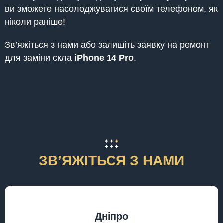
ви зможете насолоджуватися своїм телефоном, як
ніколи раніше!
Зв’яжіться з нами або залишіть заявку на ремонт
для заміни скла
iPhone 14 Pro
.
ЗВʼЯЖІТЬСЯ З НАМИ
Дніпро