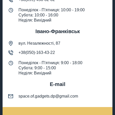
Понеділок - П'ятниця: 10:00 - 19:00
Субота: 10:00 - 16:00
Неділя: Вихідний
Івано-Франківськ
вул. Незалежності, 87
+38(050)-163-43-22
Понеділок - П'ятниця: 9:00 - 18:00
Субота: 9:00 - 15:00
Неділя: Вихідний
E-mail
space.of.gadgets.dp@gmail.com