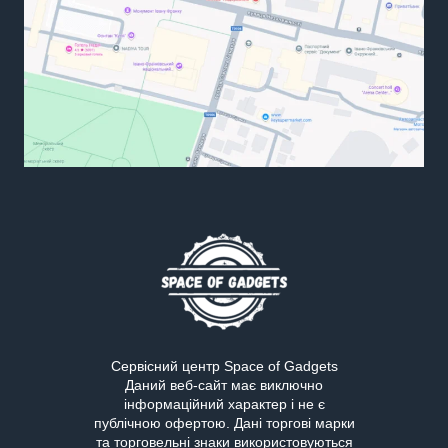
Сервісний центр Space of Gadgets
Даний веб-сайт має виключно
інформаційний характер і не є
публічною офертою. Дані торгові марки
та торговельні знаки використовуються