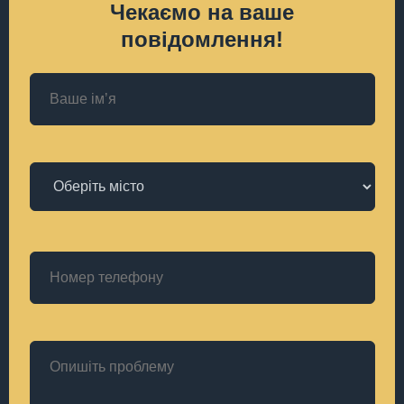
Чекаємо на ваше
повідомлення!