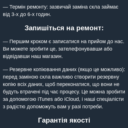
— Термін ремонту: зазвичай заміна скла займає
від 3-х до 6-х годин.
Запишіться на ремонт:
— Першим кроком є записатися на прийом до нас.
Ви можете зробити це, зателефонувавши або
відвідавши наш магазин.
— Резервне копіювання даних (якщо це можливо):
перед заміною скла важливо створити резервну
копію всіх даних, щоб переконатися, що вони не
будуть втрачені під час процесу. Це можна зробити
за допомогою iTunes або iCloud, і наші спеціалісти
з радістю допоможуть вам у разі потреби.
Гарантія якості