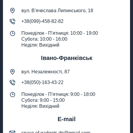
вул. В'ячеслава Липинського, 18
+38(099)-458-82-82
Понеділок - П'ятниця: 10:00 - 19:00
Субота: 10:00 - 16:00
Неділя: Вихідний
Івано-Франківськ
вул. Незалежності, 87
+38(050)-163-43-22
Понеділок - П'ятниця: 9:00 - 18:00
Субота: 9:00 - 15:00
Неділя: Вихідний
E-mail
space.of.gadgets.dp@gmail.com