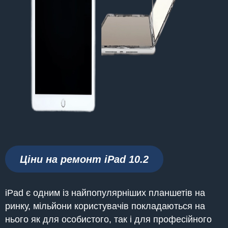
Ціни на ремонт iPad 10.2
iPad є одним із найпопулярніших планшетів на
ринку, мільйони користувачів покладаються на
нього як для особистого, так і для професійного