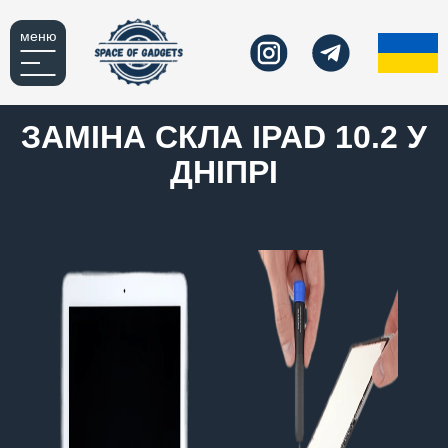
меню
ЗАМІНА СКЛА IPAD 10.2 У
ДНІПРІ