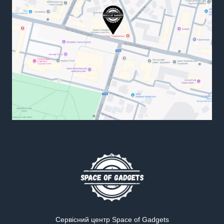
Сервісний центр Space of Gadgets