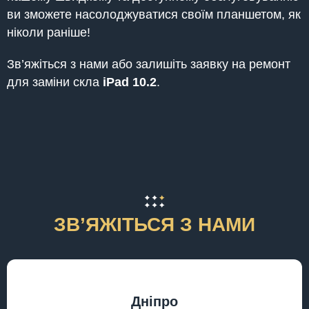
ви зможете насолоджуватися своїм планшетом, як
ніколи раніше!
Зв’яжіться з нами або залишіть заявку на ремонт
для заміни скла
iPad
10.2
.
ЗВʼЯЖІТЬСЯ З НАМИ
Дніпро