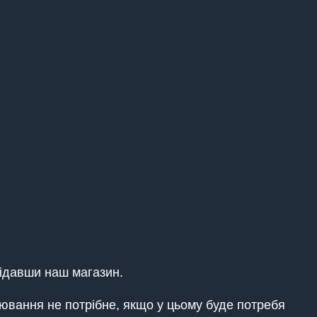
ідавши наш магазин.
ювання не потрібне, якщо у цьому буде потребя