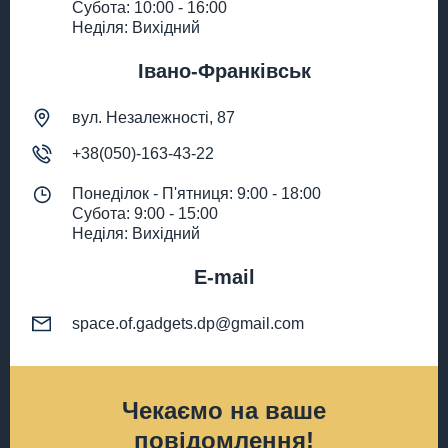
Субота: 10:00 - 16:00
Неділя: Вихідний
Івано-Франківськ
вул. Незалежності, 87
+38(050)-163-43-22
Понеділок - П'ятниця: 9:00 - 18:00
Субота: 9:00 - 15:00
Неділя: Вихідний
E-mail
space.of.gadgets.dp@gmail.com
Чекаємо на ваше
повідомлення!