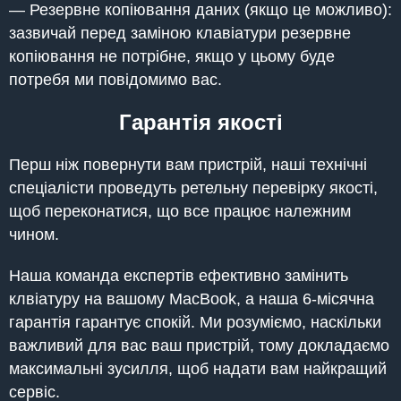
— Резервне копіювання даних (якщо це можливо):
зазвичай перед заміною клавіатури резервне
копіювання не потрібне, якщо у цьому буде
потребя ми повідомимо вас.
Гарантія якості
Перш ніж повернути вам пристрій, наші технічні
спеціалісти проведуть ретельну перевірку якості,
щоб переконатися, що все працює належним
чином.
Наша команда експертів ефективно замінить
клвіатуру на вашому MacBook, а наша 6-місячна
гарантія гарантує спокій. Ми розуміємо, наскільки
важливий для вас ваш пристрій, тому докладаємо
максимальні зусилля, щоб надати вам найкращий
сервіс.