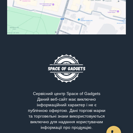
Сервісний центр Space of Gadgets
Даний веб-сайт має виключно
інформаційний характер і не є
публічною офертою. Дані торгові марки
та торговельні знаки використовуються
виключно для надання користувачам
інформації про продукцію.