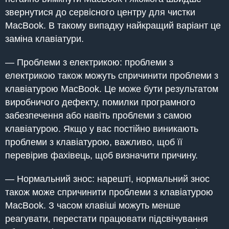
звернутися до сервісного центру для чистки
MacBook. В такому випадку найкращий варіант це
заміна клавіатури.
— Проблеми з електрикою: проблеми з
електрикою також можуть спричинити проблеми з
клавіатурою MacBook. Це може бути результатом
виробничого дефекту, помилки програмного
забезпечення або навіть проблеми з самою
клавіатурою. Якщо у вас постійно виникають
проблеми з клавіатурою, важливо, щоб її
перевірив фахівець, щоб визначити причину.
— Нормальний знос: нарешті, нормальний знос
також може спричинити проблеми з клавіатурою
MacBook. З часом клавіші можуть менше
реагувати, перестати працювати підсвічування