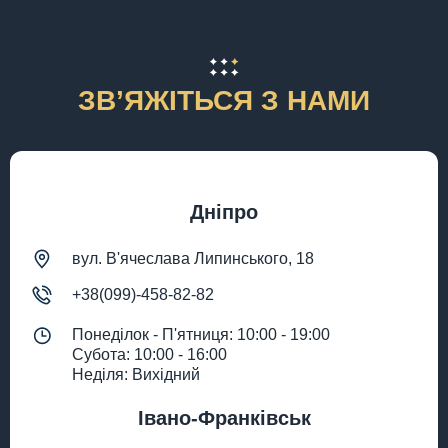
ЗВʼЯЖІТЬСЯ З НАМИ
Дніпро
вул. В'ячеслава Липинського, 18
+38(099)-458-82-82
Понеділок - П'ятниця: 10:00 - 19:00
Субота: 10:00 - 16:00
Неділя: Вихідний
Івано-Франківськ