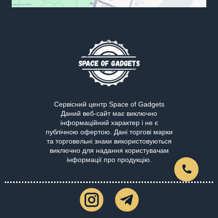
Сервісний центр Space of Gadgets
Даний веб-сайт має виключно
інформаційний характер і не є
публічною офертою. Дані торгові марки
та торговельні знаки використовуються
виключно для надання користувачам
інформації про продукцію.