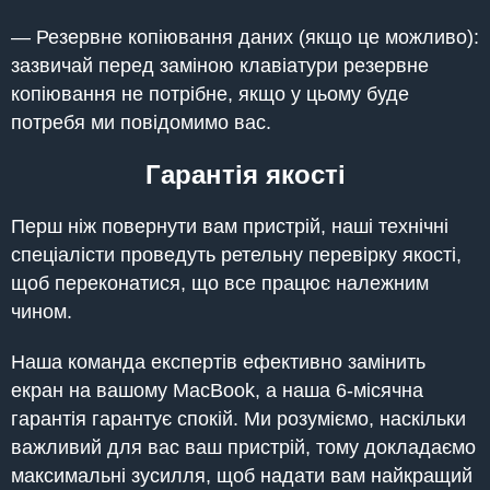
— Резервне копіювання даних (якщо це можливо):
зазвичай перед заміною клавіатури резервне
копіювання не потрібне, якщо у цьому буде
потребя ми повідомимо вас.
Гарантія якості
Перш ніж повернути вам пристрій, наші технічні
спеціалісти проведуть ретельну перевірку якості,
щоб переконатися, що все працює належним
чином.
Наша команда експертів ефективно замінить
екран на вашому MacBook, а наша 6-місячна
гарантія гарантує спокій. Ми розуміємо, наскільки
важливий для вас ваш пристрій, тому докладаємо
максимальні зусилля, щоб надати вам найкращий