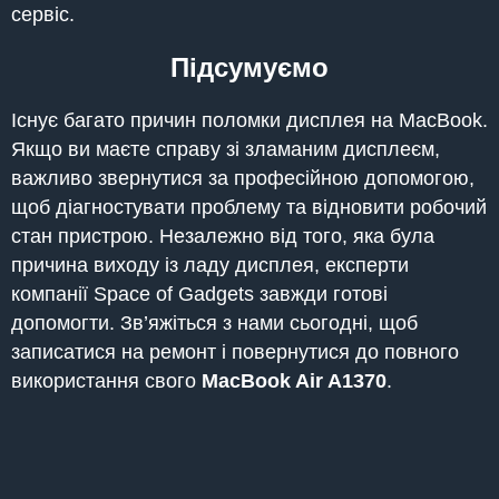
сервіс.
Підсумуємо
Існує багато причин поломки дисплея на MacBook.
Якщо ви маєте справу зі зламаним дисплеєм,
важливо звернутися за професійною допомогою,
щоб діагностувати проблему та відновити робочий
стан пристрою. Незалежно від того, яка була
причина виходу із ладу дисплея, експерти
компанії Space of Gadgets завжди готові
допомогти. Зв’яжіться з нами сьогодні, щоб
записатися на ремонт і повернутися до повного
використання свого
MacBook Air A1370
.