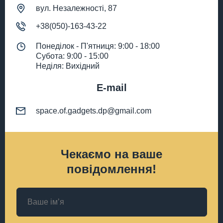
вул. Незалежності, 87
+38(050)-163-43-22
Понеділок - П'ятниця: 9:00 - 18:00
Субота: 9:00 - 15:00
Неділя: Вихідний
E-mail
space.of.gadgets.dp@gmail.com
Чекаємо на ваше
повідомлення!