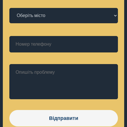
Відправити