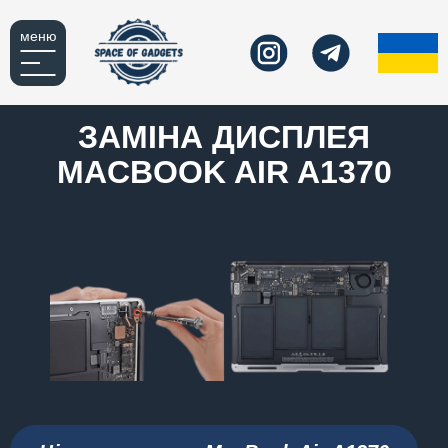
меню
ЗАМІНА ДИСПЛЕЯ
MACBOOK AIR A1370