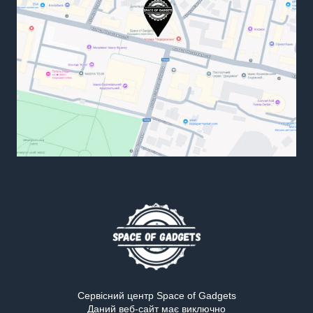
Сервісний центр Space of Gadgets
Даний веб-сайт має виключно