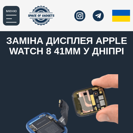
меню
ЗАМІНА ДИСПЛЕЯ APPLE
WATCH 8 41MM У ДНІПРІ