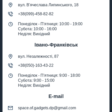
вул. В'ячеслава Липинського, 18
+38(099)-458-82-82
Понеділок - П'ятниця: 10:00 - 19:00
Субота: 10:00 - 16:00
Неділя: Вихідний
Івано-Франківськ
вул. Незалежності, 87
+38(050)-163-43-22
Понеділок - П'ятниця: 9:00 - 18:00
Субота: 9:00 - 15:00
Неділя: Вихідний
E-mail
space.of.gadgets.dp@gmail.com