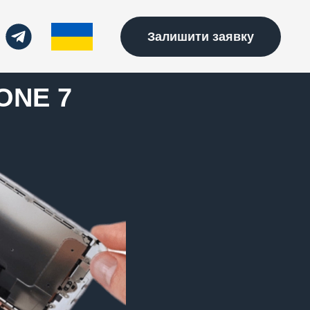
Залишити заявку
ONE 7