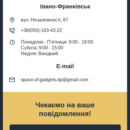
Івано-Франківськ
вул. Незалежності, 87
+38(050)-163-43-22
Понеділок - П'ятниця: 9:00 - 18:00
Субота: 9:00 - 15:00
Неділя: Вихідний
E-mail
space.of.gadgets.dp@gmail.com
Чекаємо на ваше
повідомлення!