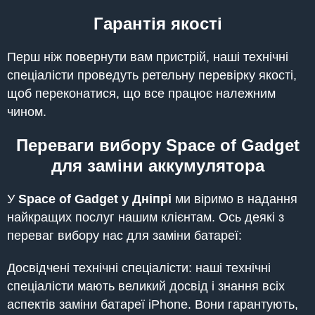
Гарантія якості
Перш ніж повернути вам пристрій, наші технічні
спеціалісти проведуть ретельну перевірку якості,
щоб переконатися, що все працює належним
чином.
Переваги вибору Space of Gadget
для заміни аккумулятора
У
Space of Gadget у Дніпрі
ми віримо в надання
найкращих послуг нашим клієнтам. Ось деякі з
переваг вибору нас для заміни батареї:
Досвідчені технічні спеціалісти: наші технічні
спеціалісти мають великий досвід і знання всіх
аспектів заміни батареї iPhone. Вони гарантують,