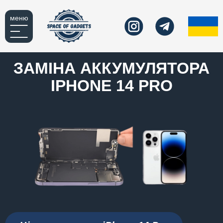
меню
ЗАМІНА АККУМУЛЯТОРА
IPHONE 14 PRO