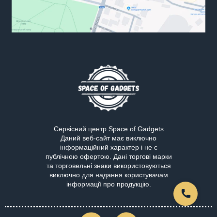
Сервісний центр Space of Gadgets
Даний веб-сайт має виключно
інформаційний характер і не є
публічною офертою. Дані торгові марки
та торговельні знаки використовуються
виключно для надання користувачам
інформації про продукцію.