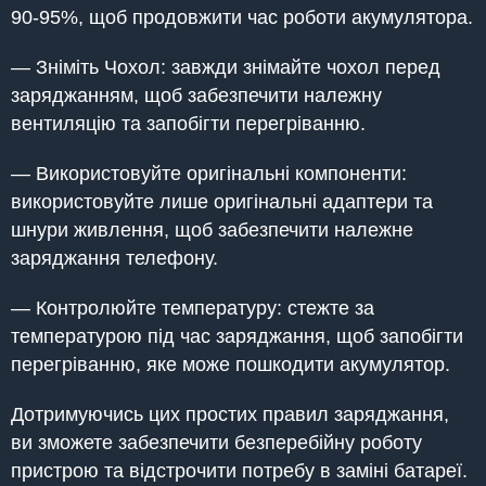
90-95%, щоб продовжити час роботи акумулятора.
— Зніміть Чохол: завжди знімайте чохол перед
заряджанням, щоб забезпечити належну
вентиляцію та запобігти перегріванню.
— Використовуйте оригінальні компоненти:
використовуйте лише оригінальні адаптери та
шнури живлення, щоб забезпечити належне
заряджання телефону.
— Контролюйте температуру: стежте за
температурою під час заряджання, щоб запобігти
перегріванню, яке може пошкодити акумулятор.
Дотримуючись цих простих правил заряджання,
ви зможете забезпечити безперебійну роботу
пристрою та відстрочити потребу в заміні батареї.