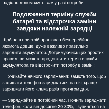
радістю допоможуть вам у разі потреби.
Подовження терміну служби
батареї та відстрочка заміни
завдяки належній зарядці
Щоб ваш пристрій працював безперебійно
якомога довше, дуже важливо правильно
зарядити акумулятор. Дотримуючись цих простих
правил, ви можете продовжити термін служби
акумулятора та відстрочити потребу в заміні:
— Уникайте нічного заряджання: замість того, щоб
залишати телефон заряджатися на ніч, краще
заряджати його кілька разів протягом дня.
— Заряджайте в потрібний час. Почніть заряджати
телефон, коли він досягне 20-30%, і зупиніться на