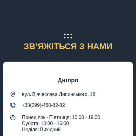
ЗВʼЯЖІТЬСЯ З НАМИ
Дніпро
вул. В'ячеслава Липинського, 18
+38(099)-458-82-82
Понеділок - П'ятниця: 10:00 - 19:00
Субота: 10:00 - 16:00
Неділя: Вихідний