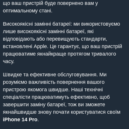
що ваш пристрій буде повернено вам у
оптимальному стані.
Високоякісні замінні батареї: ми використовуємо
лише високоякісні замінні батареї, які
відповідають або перевищують стандарти,
встановлені Apple. Це гарантує, що ваш пристрій
працюватиме якнайкраще протягом тривалого
часу.
Швидке та ефективне обслуговування. Ми
розуміємо важливість повернення вашого
пристрою якомога швидше. Наші технічні
спеціалісти працюватимуть ефективно, щоб
завершити заміну батареї, тож ви зможете
якнайшвидше знову почати користуватися своїм
iPhone
14 Pro
.