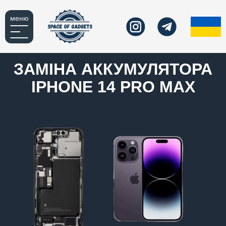
меню
ЗАМІНА АККУМУЛЯТОРА
IPHONE 14 PRO MAX