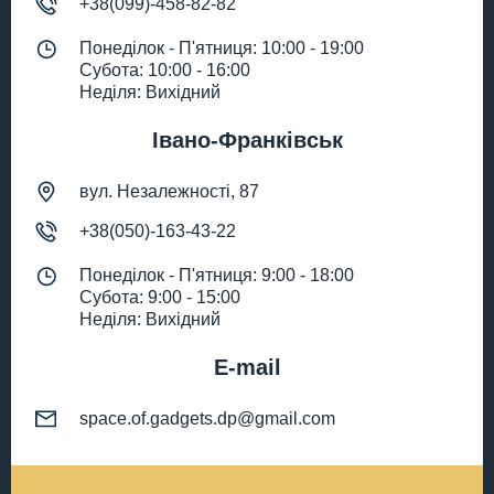
+38(099)-458-82-82
Понеділок - П'ятниця: 10:00 - 19:00
Субота: 10:00 - 16:00
Неділя: Вихідний
Івано-Франківськ
вул. Незалежності, 87
+38(050)-163-43-22
Понеділок - П'ятниця: 9:00 - 18:00
Субота: 9:00 - 15:00
Неділя: Вихідний
E-mail
space.of.gadgets.dp@gmail.com