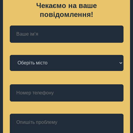
Чекаємо на ваше
повідомлення!