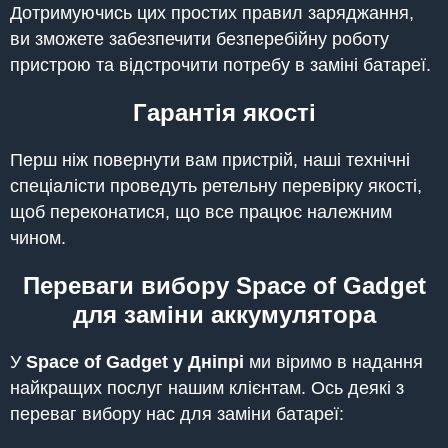
Дотримуючись цих простих правил заряджання,
ви зможете забезпечити безперебійну роботу
пристрою та відстрочити потребу в заміні батареї.
Гарантія якості
Перш ніж повернути вам пристрій, наші технічні
спеціалісти проведуть ретельну перевірку якості,
щоб переконатися, що все працює належним
чином.
Переваги вибору Space of Gadget
для заміни аккумулятора
У
Space of Gadget у Дніпрі
ми віримо в надання
найкращих послуг нашим клієнтам. Ось деякі з
переваг вибору нас для заміни батареї: