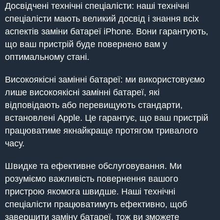
Досвідчені технічні спеціалісти: наші технічні
спеціалісти мають великий досвід і знання всіх
аспектів заміни батареї iPhone. Вони гарантують,
що ваш пристрій буде повернено вам у
оптимальному стані.
Високоякісні замінні батареї: ми використовуємо
лише високоякісні замінні батареї, які
відповідають або перевищують стандарти,
встановлені Apple. Це гарантує, що ваш пристрій
працюватиме якнайкраще протягом тривалого
часу.
Швидке та ефективне обслуговування. Ми
розуміємо важливість повернення вашого
пристрою якомога швидше. Наші технічні
спеціалісти працюватимуть ефективно, щоб
завершити заміну батареї, тож ви зможете