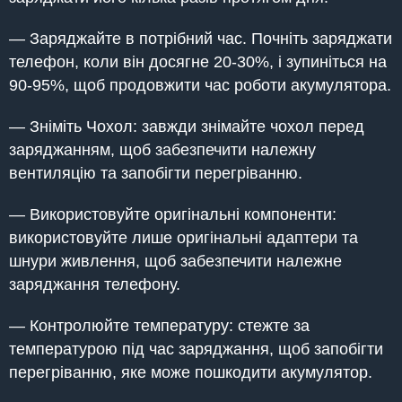
— Заряджайте в потрібний час. Почніть заряджати
телефон, коли він досягне 20-30%, і зупиніться на
90-95%, щоб продовжити час роботи акумулятора.
— Зніміть Чохол: завжди знімайте чохол перед
заряджанням, щоб забезпечити належну
вентиляцію та запобігти перегріванню.
— Використовуйте оригінальні компоненти:
використовуйте лише оригінальні адаптери та
шнури живлення, щоб забезпечити належне
заряджання телефону.
— Контролюйте температуру: стежте за
температурою під час заряджання, щоб запобігти
перегріванню, яке може пошкодити акумулятор.