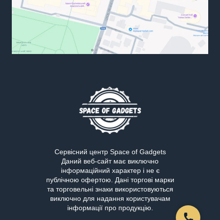
Сервісний центр Space of Gadgets
Даний веб-сайт має виключно
інформаційний характер і не є
публічною офертою. Дані торгові марки
та торговельні знаки використовуються
виключно для надання користувачам
інформації про продукцію.