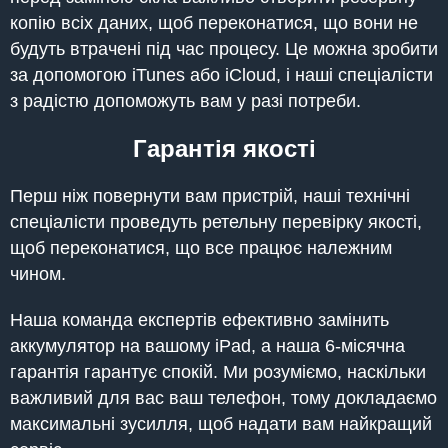
копію всіх даних, щоб переконатися, що вони не
будуть втрачені під час процесу. Це можна зробити
за допомогою iTunes або iCloud, і наші спеціалісти
з радістю допоможуть вам у разі потреби.
Гарантія якості
Перш ніж повернути вам пристрій, наші технічні
спеціалісти проведуть ретельну перевірку якості,
щоб переконатися, що все працює належним
чином.
Наша команда експертів ефективно замінить
аккумулятор на вашому iPad, а наша 6-місячна
гарантія гарантує спокій. Ми розуміємо, наскільки
важливий для вас ваш телефон, тому докладаємо
максимальні зусилля, щоб надати вам найкращий