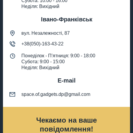
Субота: 10:00 - 16:00
Неділя: Вихідний
Івано-Франківськ
вул. Незалежності, 87
+38(050)-163-43-22
Понеділок - П'ятниця: 9:00 - 18:00
Субота: 9:00 - 15:00
Неділя: Вихідний
E-mail
space.of.gadgets.dp@gmail.com
Чекаємо на ваше
повідомлення!