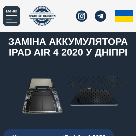
меню
ЗАМІНА АККУМУЛЯТОРА
IPAD AIR 4 2020 У ДНІПРІ