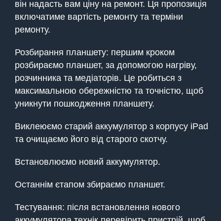
він надасть вам ціну на ремонт. Ця пропозиція
включатиме вартість ремонту та терміни
ремонту.
Розбирання планшету: першим кроком
розбираємо планшет, за допомогою нагріву,
розчинника та медіаторів. Це робиться з
максимальною обережністю та точністю, щоб
уникнути пошкодження планшету.
Виклеюємо старий аккумулятор з корпусу iPad
та очищаємо його від старого скотчу.
Встановлюємо новий аккумулятор.
Останнім єтапом збираємо планшет.
Тестування: після встановлення нового
аккумулятора технік перевірить пристрій, щоб