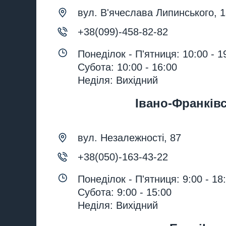
вул. В'ячеслава Липинського, 
+38(099)-458-82-82
Понеділок - П'ятниця: 10:00 - 1
Субота: 10:00 - 16:00
Неділя: Вихідний
Івано-Франків
вул. Незалежності, 87
+38(050)-163-43-22
Понеділок - П'ятниця: 9:00 - 18
Субота: 9:00 - 15:00
Неділя: Вихідний