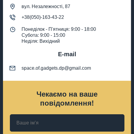
вул. Незалежності, 87
+38(050)-163-43-22
Понеділок - П'ятниця: 9:00 - 18:00
Субота: 9:00 - 15:00
Неділя: Вихідний
E-mail
space.of.gadgets.dp@gmail.com
Чекаємо на ваше
повідомлення!