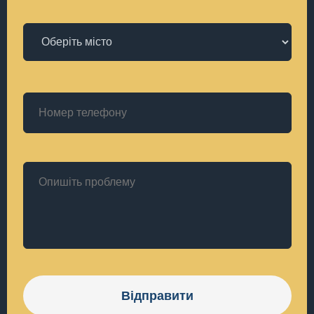
Відправити