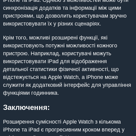
синхронізація додатків та інформації між цими
пристроями, що дозволить користувачам зручно
використовувати їх у різних сценаріях.
Крім того, можливі розширені функції, які
використовують потужні можливості кожного
пристрою. Наприклад, користувачі можуть
використовувати iPad для відображення
детальної статистики фізичної активності, що
відстежується на Apple Watch, а iPhone може
служити як додатковий інтерфейс для управління
функціями годинника.
Заключення:
Розширення сумісності Apple Watch з кількома
iPhone та iPad є прогресивним кроком вперед у