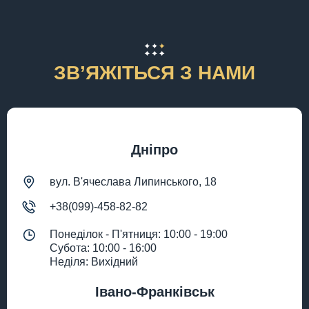
ЗВʼЯЖІТЬСЯ З НАМИ
Дніпро
вул. В'ячеслава Липинського, 18
+38(099)-458-82-82
Понеділок - П'ятниця: 10:00 - 19:00
Субота: 10:00 - 16:00
Неділя: Вихідний
Івано-Франківськ