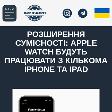
меню
РОЗШИРЕННЯ
СУМІСНОСТІ: APPLE
WATCH БУДУТЬ
ПРАЦЮВАТИ З КІЛЬКОМА
IPHONE ТА IPAD