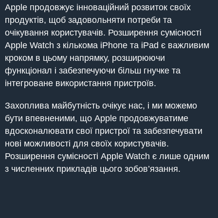
Apple продовжує інноваційний розвиток своїх
продуктів, щоб задовольняти потреби та
очікування користувачів. Розширення сумісності
Apple Watch з кількома iPhone та iPad є важливим
кроком в цьому напрямку, розширюючи
функціонал і забезпечуючи більш гнучке та
інтегроване використання пристроїв.
Захоплива майбутність очікує нас, і ми можемо
бути впевненими, що Apple продовжуватиме
вдосконалювати свої пристрої та забезпечувати
нові можливості для своїх користувачів.
Розширення сумісності Apple Watch є лише одним
з численних прикладів цього зобов’язання.