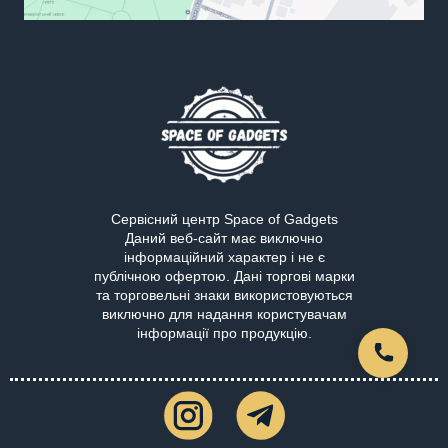
Сервісний центр Space of Gadgets
Даний веб-сайт має виключно
інформаційний характер і не є
публічною офертою. Дані торгові марки
та торговельні знаки використовуються
виключно для надання користувачам
інформації про продукцію.