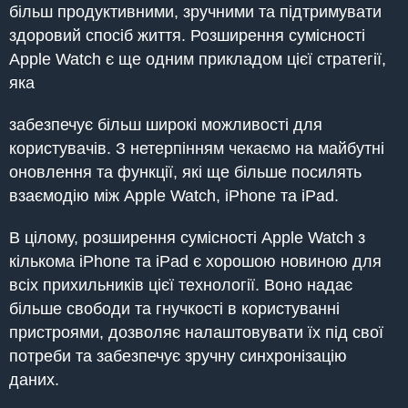
більш продуктивними, зручними та підтримувати
здоровий спосіб життя. Розширення сумісності
Apple Watch є ще одним прикладом цієї стратегії,
яка
забезпечує більш широкі можливості для
користувачів. З нетерпінням чекаємо на майбутні
оновлення та функції, які ще більше посилять
взаємодію між Apple Watch, iPhone та iPad.
В цілому, розширення сумісності Apple Watch з
кількома iPhone та iPad є хорошою новиною для
всіх прихильників цієї технології. Воно надає
більше свободи та гнучкості в користуванні
пристроями, дозволяє налаштовувати їх під свої
потреби та забезпечує зручну синхронізацію
даних.