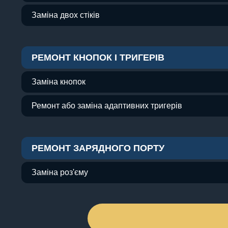
Заміна двох стіків
РЕМОНТ КНОПОК І ТРИГЕРІВ
Заміна кнопок
Ремонт або заміна адаптивних тригерів
РЕМОНТ ЗАРЯДНОГО ПОРТУ
Заміна роз'єму