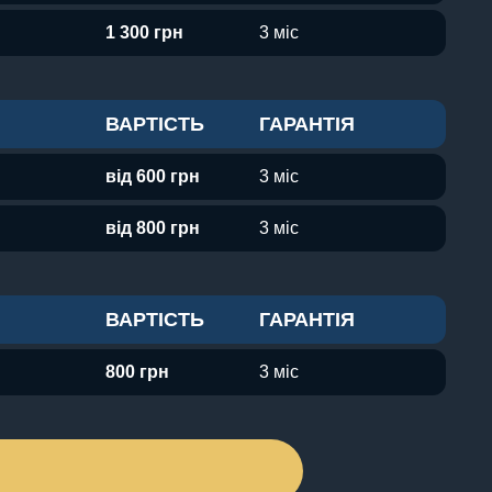
1 300 грн
3 міс
ВАРТІСТЬ
ГАРАНТІЯ
від 600 грн
3 міс
від 800 грн
3 міс
ВАРТІСТЬ
ГАРАНТІЯ
800 грн
3 міс