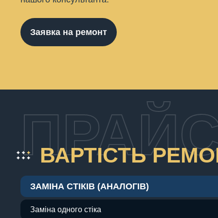
Заявка на ремонт
ПРАЙС
ВАРТІСТЬ РЕМ
ЗАМІНА СТІКІВ (АНАЛОГІВ)
Заміна одного стіка