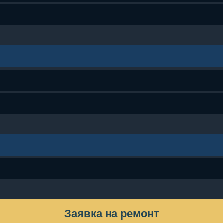
Заявка на ремонт