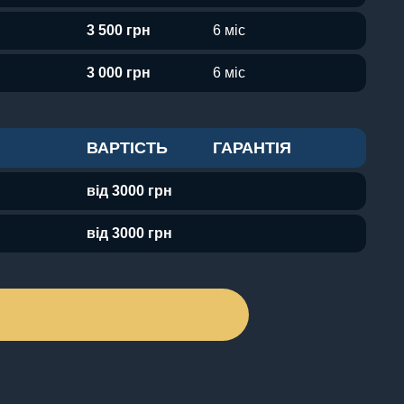
3 500 грн
6 міс
3 000 грн
6 міс
ВАРТІСТЬ
ГАРАНТІЯ
від 3000 грн
від 3000 грн