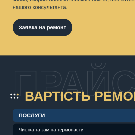
нашого консультанта.
Заявка на ремонт
ПРАЙС
ВАРТІСТЬ РЕМ
ПОСЛУГИ
Чистка та заміна термопасти