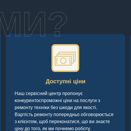
МИ?
Доступні ціни
Наш сервісний центр пропонує
конкурентоспроможні ціни на послуги з
ремонту техніки без шкоди для якості.
Вартість ремонту попередньо обговорюється
з клієнтом, щоб переконатися, що ви знаєте
ціну до того, як ми почнемо роботу.