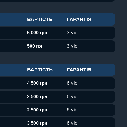
ВАРТІСТЬ
ГАРАНТІЯ
5 000 грн
3 міс
500 грн
3 міс
ВАРТІСТЬ
ГАРАНТІЯ
4 500 грн
6 міс
2 500 грн
6 міс
2 500 грн
6 міс
3 500 грн
6 міс