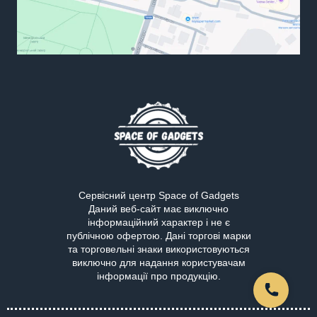
Сервісний центр Space of Gadgets
Даний веб-сайт має виключно
інформаційний характер і не є
публічною офертою. Дані торгові марки
та торговельні знаки використовуються
виключно для надання користувачам
інформації про продукцію.