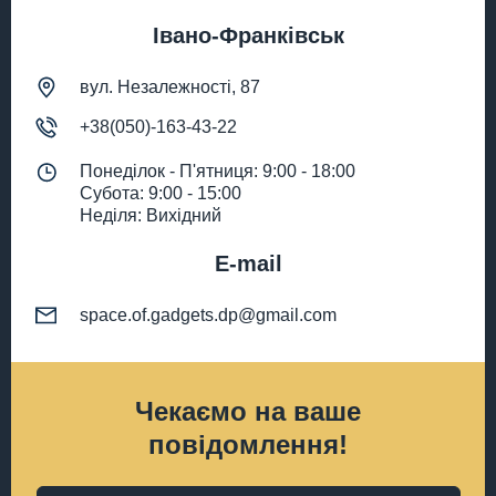
Івано-Франківськ
вул. Незалежності, 87
+38(050)-163-43-22
Понеділок - П'ятниця: 9:00 - 18:00
Субота: 9:00 - 15:00
Неділя: Вихідний
E-mail
space.of.gadgets.dp@gmail.com
Чекаємо на ваше
повідомлення!