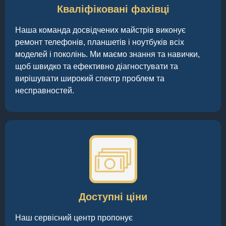
Кваліфіковані фахівці
Наша команда досвідчених майстрів виконує
ремонт телефонів, планшетів і ноутбуків всіх
моделей і поколінь. Ми маємо знання та навички,
щоб швидко та ефективно діагностувати та
вирішувати широкий спектр проблем та
несправностей.
Доступні ціни
Наш сервісний центр пропонує