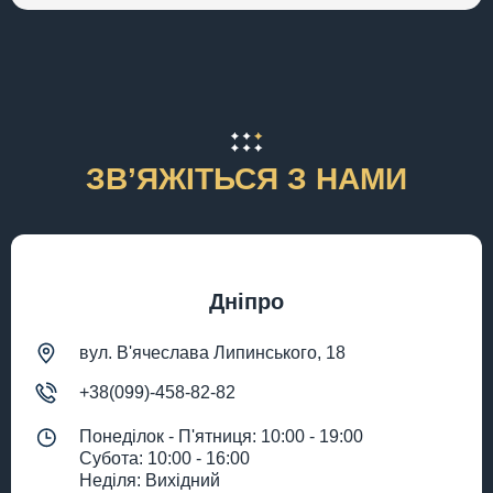
ЗВʼЯЖІТЬСЯ З НАМИ
Дніпро
вул. В'ячеслава Липинського, 18
+38(099)-458-82-82
Понеділок - П'ятниця: 10:00 - 19:00
Субота: 10:00 - 16:00
Неділя: Вихідний