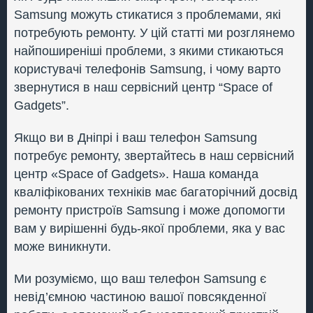
Samsung можуть стикатися з проблемами, які
потребують ремонту. У цій статті ми розглянемо
найпоширеніші проблеми, з якими стикаються
користувачі телефонів Samsung, і чому варто
звернутися в наш сервісний центр “Space of
Gadgets”.
Якщо ви в Дніпрі і ваш телефон Samsung
потребує ремонту, звертайтесь в наш сервісний
центр «Space of Gadgets». Наша команда
кваліфікованих техніків має багаторічний досвід
ремонту пристроїв Samsung і може допомогти
вам у вирішенні будь-якої проблеми, яка у вас
може виникнути.
Ми розуміємо, що ваш телефон Samsung є
невід’ємною частиною вашої повсякденної