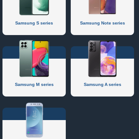
Samsung S series
Samsung Note series
Samsung M series
Samsung A series