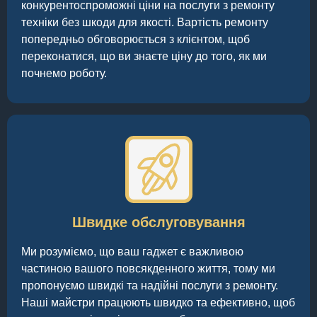
конкурентоспроможні ціни на послуги з ремонту
техніки без шкоди для якості. Вартість ремонту
попередньо обговорюється з клієнтом, щоб
переконатися, що ви знаєте ціну до того, як ми
почнемо роботу.
Швидке обслуговування
Ми розуміємо, що ваш гаджет є важливою
частиною вашого повсякденного життя, тому ми
пропонуємо швидкі та надійні послуги з ремонту.
Наші майстри працюють швидко та ефективно, щоб