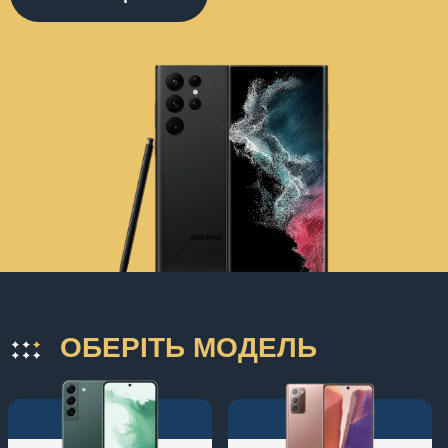
ОБЕРІТЬ МОДЕЛЬ