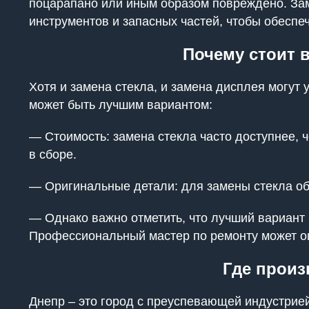
поцарапано или иным образом повреждено. За
инструментов и запасных частей, чтобы обеспе
Почему стоит в
Хотя и замена стекла, и замена дисплея могут 
может быть лучшим вариантом:
— Стоимость: замена стекла часто доступнее, 
в сборе.
— Оригинальные детали: для замены стекла об
— Однако важно отметить, что лучший вариант 
Профессиональный мастер по ремонту может о
Где произ
Днепр – это город с преуспевающей индустрией,