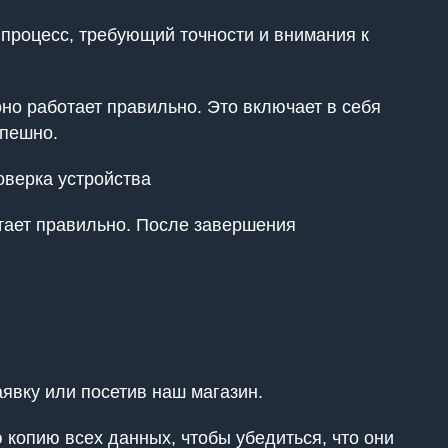
 процесс, требующий точности и внимания к
оно работает правильно. Это включает в себя
спешно.
оверка устройства
отает правильно. После завершения
явку или посетив наш магазин.
копию всех данных, чтобы убедиться, что они