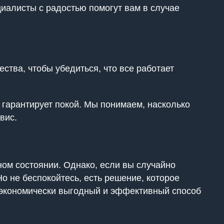
циалисты с радостью помогут вам в случае
ства, чтобы убедиться, что все работает
 гарантирует покой. Мы понимаем, насколько
вис.
ном состоянии. Однако, если вы случайно
о не беспокойтесь, есть решение, которое
– экономически выгодный и эффективный способ