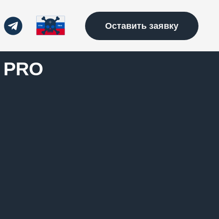
Оставить заявку
 PRO