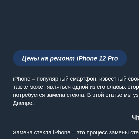
Цены на ремонт iPhone
12 Pro
iPhone – популярный смартфон, известный св
также может являться одной из его слабых сто
потребуется замена стекла. В этой статье мы у
Днепре.
Ч
Замена стекла iPhone – это процесс замены сте