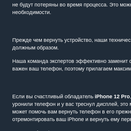
не будут потеряны во время процесса. Это мож
необходимости.
Прежде чем вернуть устройство, наши техничес
должным образом.
Наша команда экспертов эффективно заменит ст
важен ваш телефон, поэтому прилагаем максим
Если вы счастливый обладатель
iPhone 12 Pro
уронили телефон и у вас треснул дисплей, это 
может помочь вам вернуть телефон в его преж
отремонтировать ваш iPhone и вернуть ему пе