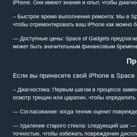
iPhone. Они имеют знания и опыт, чтобы диагн
– Быстрое время выполнения ремонта: Мы в Sp
чтобы отремонтировать ваш iPhone как можно б
— Доступные цены: Space of Gadgets предлага
может быть значительным финансовым бременем
Пр
Если вы принесете свой iPhone в Space 
– Диагностика: Первым шагом в процессе замен
осмотр трещин или царапин, чтобы определить 
— Согласование: когда техник оценит поврежде
— Удаление старого стекла: следующий шаг — 
точностью, чтобы избежать повреждения дисплея