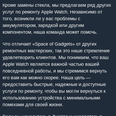
Кроме замены стекла, мы предлагаем ряд других
услуг по ремонту Apple Watch. Независимо от
того, возникли ли у вас проблемы с
аккумулятором, зарядкой или другим
компонентом, наша команда может помочь.
Что отличает «Space of Gadgets» от других
ремонтных мастерских, так это наше стремление
удовлетворить клиентов. Мы понимаем, что ваш
Apple Watch является важной частью вашей
повседневной работы, и мы стремимся вернуть
его вам как можно скорее. Наша цель —
предоставить быстрые, надежные и доступные
услуги по ремонту, чтобы вы могли вернуться к
использованию устройства с минимальными
помехами для своей жизни.