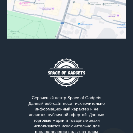
Сервисный центр Space of Gadgets
Данный веб-сайт носит исключительно
информационный характер и не
является публичной офертой. Данные
торговые марки и товарные знаки
используются исключительно для
предоставления пользователям