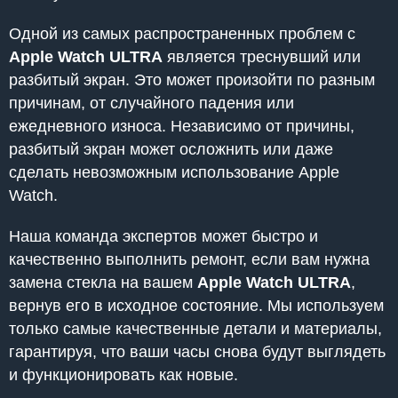
Одной из самых распространенных проблем с
Apple Watch ULTRA
является треснувший или
разбитый экран. Это может произойти по разным
причинам, от случайного падения или
ежедневного износа. Независимо от причины,
разбитый экран может осложнить или даже
сделать невозможным использование Apple
Watch.
Наша команда экспертов может быстро и
качественно выполнить ремонт, если вам нужна
замена стекла на вашем
Apple Watch ULTRA
,
вернув его в исходное состояние. Мы используем
только самые качественные детали и материалы,
гарантируя, что ваши часы снова будут выглядеть
и функционировать как новые.