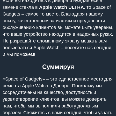
Если вы находитесь в Днепре и нуждаетесь в
замене стекла в
Apple Watch ULTRA
, то Space of
Gadgets – самое то место. Благодаря нашему
опыту, качественным запчастям и преданности
обслуживанию клиентов вы можете быть уверены,
что ваше устройство находится в надежных руках.
Не разрешайте сломанному экрану мешать вам
пользоваться Apple Watch – посетите нас сегодня,
и мы поможем!
Суммируя
«Space of Gadgets» – это единственное место для
ремонта Apple Watch в Днепре. Поскольку мы
сосредоточены на качество, доступность и
удовлетворение клиентов, вы можете доверять
нам, чтобы мы выполнили работу должным
образом. Свяжитесь с нами сегодня, чтобы узнать