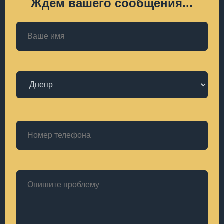
Ждем вашего сообщения...