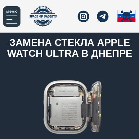
меню
ЗАМЕНА СТЕКЛА APPLE
WATCH ULTRA В ДНЕПРЕ