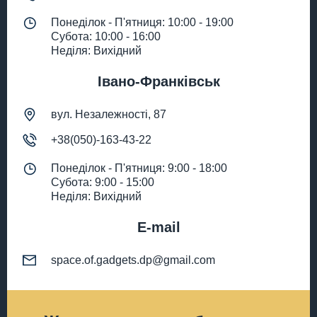
Понеділок - П'ятниця: 10:00 - 19:00
Субота: 10:00 - 16:00
Неділя: Вихідний
Івано-Франківськ
вул. Незалежності, 87
+38(050)-163-43-22
Понеділок - П'ятниця: 9:00 - 18:00
Субота: 9:00 - 15:00
Неділя: Вихідний
E-mail
space.of.gadgets.dp@gmail.com