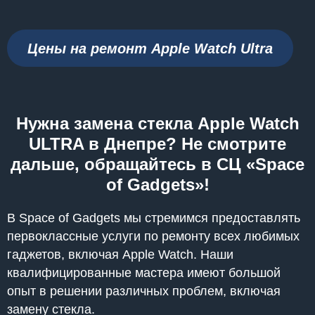
Цены на ремонт Apple Watch Ultra
Нужна замена стекла Apple Watch
ULTRA в Днепре? Не смотрите
дальше, обращайтесь в СЦ «Space
of Gadgets»!
В Space of Gadgets мы стремимся предоставлять
первоклассные услуги по ремонту всех любимых
гаджетов, включая Apple Watch. Наши
квалифицированные мастера имеют большой
опыт в решении различных проблем, включая
замену стекла.