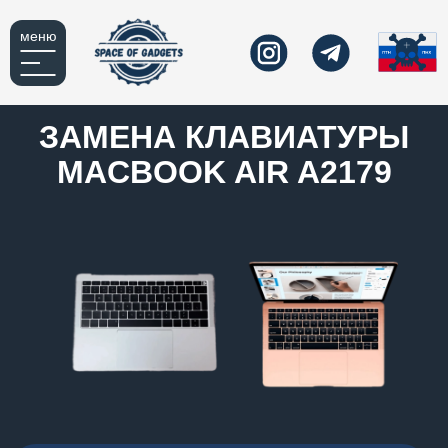
меню
ЗАМЕНА КЛАВИАТУРЫ
MACBOOK AIR A2179