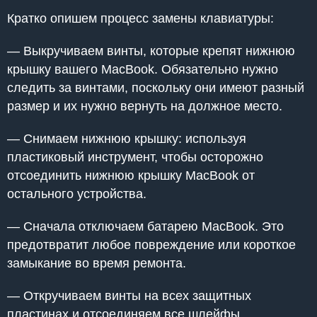
Кратко опишем процесс замены клавиатуры:
— Выкручиваем винты, которые крепят нижнюю
крышку вашего MacBook. Обязательно нужно
следить за винтами, поскольку они имеют разный
размер и их нужно вернуть на должное место.
— Снимаем нижнюю крышку: используя
пластиковый инструмент, чтобы осторожно
отсоединить нижнюю крышку MacBook от
остального устройства.
— Сначала отключаем батарею MacBook. Это
предотвратит любое повреждение или короткое
замыкание во время ремонта.
— Откручиваем винты на всех защитных
пластинах и отсоединяем все шлейфы,