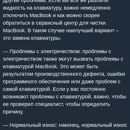
другие проблемы. Если вы все же разлили
жидкость на клавиатуру, важно немедленно
отключить MacBook и как можно скорее
обратиться в сервисный центр для чистки
MacBook. В таком случае наилучший вариант –
это замена клавиатуры.
— Проблемы с электричеством: проблемы с
электричеством также могут вызвать проблемы с
клавиатурой MacBook. Это может быть
результатом производственного дефекта, ошибки
программного обеспечения или даже проблем с
самой клавиатурой. Если у вас постоянно
возникают проблемы с клавиатурой, важно, чтобы
ее проверил специалист, чтобы определить
причину.
— Нормальный износ: наконец, нормальный износ