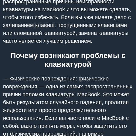
распространенные причины неисправности
клавиатуры на MacBook и что вы можете сделать,
чтобы этого избежать. Если вы уже имеете дело с
залипанием клавиш, пропущенными клавишами
или сломанной клавиатурой, замена клавиатуры
часто является лучшим решением.
Почему возникают проблемы с
клавиатурой
— Физические повреждения: физические
повреждения — одна из самых распространенных
причин поломки клавиатуры MacBook. Это может
быть результатом случайного падения, пролития
жидкости или просто продолжительного
использования. Если вы часто носите MacBook с
собой, важно принять меры, чтобы защитить его
от физических повреждений, например