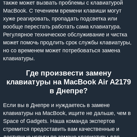
также может вызвать проблемы с клавиатурой
MacBook. С течением времени клавиши могут
хуже реагировать, пропадать подсветка или
вообще перестать работать сама клавиатура.
Регулярное техническое обслуживание и чистка
может помочь продлить срок службы клавиатуры,
но со временем может потребоваться замена
клавиатуры.
Где произвести замену
клавиатуры на MacBook Air A2179
в Днепре?
Если вы в Днепре и нуждаетесь в замене
клавиатуры на MacBook, ищите не дальше, чем в
Space of Gadgets. Наша команда экспертов
стремится предоставить вам качественные и