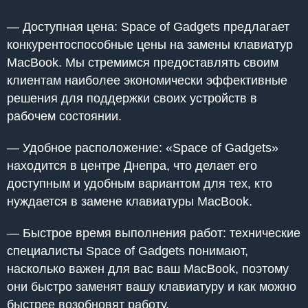
— Доступная цена: Space of Gadgets предлагает
конкурентоспособные цены на замены клавиатур
MacBook. Мы стремимся предоставлять своим
клиентам наиболее экономически эффективные
решения для поддержки своих устройств в
рабочем состоянии.
— Удобное расположение: «Space of Gadgets»
находится в центре Днепра, что делает его
доступным и удобным вариантом для тех, кто
нуждается в замене клавиатуры MacBook.
— Быстрое время выполнения работ: технические
специалисты Space of Gadgets понимают,
насколько важен для вас ваш MacBook, поэтому
они быстро заменят вашу клавиатуру и как можно
быстрее возобновят работу.