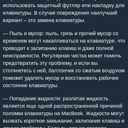
использовать защитный футляр или накладку для
клавиатуры. В случае повреждения наилучший
вариант – это замена клавиатуры.
— Пыль и мусор: пыль, грязь и прочий мусор со
временем могут накапливаться на клавиатуре, что
приводит к залипанию клавиш и даже полной
неисправности. Регулярная чистка может помочь
предотвратить эту проблему, и если вы
столкнетесь с ней, баллончик со сжатым воздухом
поможет удалить мусор и восстановить рабочее
состояние клавиатуры.
— Попадание жидкости: разлитая жидкость
является еще одной распространенной причиной
поломки клавиатуры на MacBook. Жидкости могут
вызвать короткое замыкание, залипание клавиш и