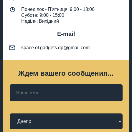
Понеділок - П'ятниця: 9:00 - 18:00
Субота: 9:00 - 15:00
Неділя: Вихідний
E-mail
space.of.gadgets.dp@gmail.com
Ждем вашего сообщения...