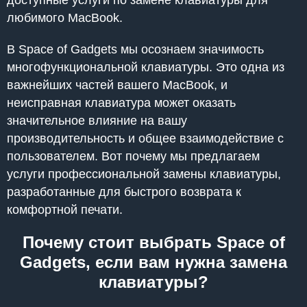
доступные услуги по замене клавиатуры для
любимого MacBook.
В Space of Gadgets мы осознаем значимость
многофункциональной клавиатуры. Это одна из
важнейших частей вашего MacBook, и
неисправная клавиатура может оказать
значительное влияние на вашу
производительность и общее взаимодействие с
пользователем. Вот почему мы предлагаем
услуги профессиональной замены клавиатуры,
разработанные для быстрого возврата к
комфортной печати.
Почему стоит выбрать Space of
Gadgets, если вам нужна замена
клавиатуры?