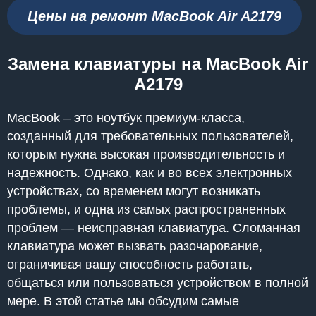
Цены на ремонт MacBook Air A2179
Замена клавиатуры на MacBook Air
A2179
MacBook – это ноутбук премиум-класса,
созданный для требовательных пользователей,
которым нужна высокая производительность и
надежность. Однако, как и во всех электронных
устройствах, со временем могут возникать
проблемы, и одна из самых распространенных
проблем — неисправная клавиатура. Сломанная
клавиатура может вызвать разочарование,
ограничивая вашу способность работать,
общаться или пользоваться устройством в полной
мере. В этой статье мы обсудим самые