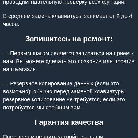
проводим тщательную проверку всех функций.
В среднем замена клавиатуры занимает от 2 до 4
часов.
Запишитесь на ремонт:
— Первым шагом является записаться на прием к
нам. Вы можете сделать это позвонив или посетив
наш магазин.
— Резервное копирование данных (если это
возможно): обычно перед заменой клавиатуры
резервное копирование не требуется, если это
потребуется мы сообщим вам.
Гарантия качества
Прежде чем вернуть устройство, наши