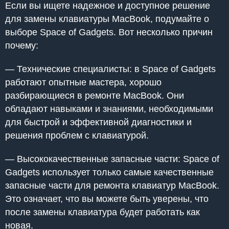
Если вы ищете надежное и доступное решение
для замены клавиатуры MacBook, подумайте о
выборе Space of Gadgets. Вот несколько причин
почему:
— Технические специалисты: в Space of Gadgets
работают опытные мастера, хорошо
разбирающиеся в ремонте MacBook. Они
обладают навыками и знаниями, необходимыми
для быстрой и эффективной диагностики и
решения проблем с клавиатурой.
— Высококачественные запасные части: Space of
Gadgets использует только самые качественные
запасные части для ремонта клавиатур MacBook.
Это означает, что вы можете быть уверены, что
после замены клавиатура будет работать как
новая.