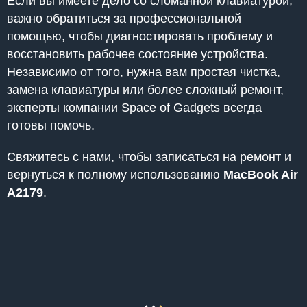
Если вы имеете дело со сломанной клавиатурой,
важно обратиться за профессиональной
помощью, чтобы диагностировать проблему и
восстановить рабочее состояние устройства.
Независимо от того, нужна вам простая чистка,
замена клавиатуры или более сложный ремонт,
эксперты компании Space of Gadgets всегда
готовы помочь.
Свяжитесь с нами, чтобы записаться на ремонт и
вернуться к полному использованию
MacBook Air
A2179
.