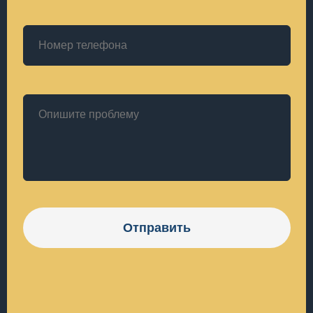
Отправить