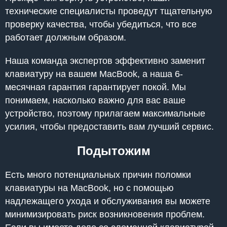
технические специалисты проведут тщательную
проверку качества, чтобы убедиться, что все
работает должным образом.
Наша команда экспертов эффективно заменит
клавиатуру на вашем MacBook, а наша 6-
месячная гарантия гарантирует покой. Мы
понимаем, насколько важно для вас ваше
устройство, поэтому прилагаем максимальные
усилия, чтобы предоставить вам лучший сервис.
Подытожим
Есть много потенциальных причин поломки
клавиатуры на MacBook, но с помощью
надлежащего ухода и обслуживания вы можете
минимизировать риск возникновения проблем.