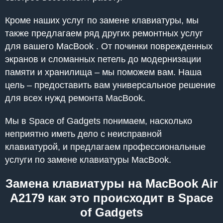
Кроме наших услуг по замене клавиатуры, мы
также предлагаем ряд других ремонтных услуг
для вашего MacBook . От починки поврежденных
экранов и сломанных петель до модернизации
памяти и хранилища – мы поможем вам. Наша
цель – предоставить вам универсальное решение
для всех нужд ремонта MacBook.
Мы в Space of Gadgets понимаем, насколько
неприятно иметь дело с неисправной
клавиатурой, и предлагаем профессиональные
услуги по замене клавиатуры MacBook.
Замена клавиатуры на MacBook Air
A2179 как это происходит в Space
of Gadgets