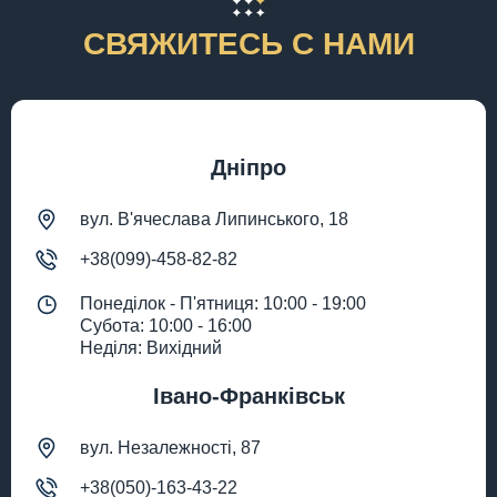
СВЯЖИТЕСЬ С НАМИ
Дніпро
вул. В'ячеслава Липинського, 18
+38(099)-458-82-82
Понеділок - П'ятниця: 10:00 - 19:00
Субота: 10:00 - 16:00
Неділя: Вихідний
Івано-Франківськ
вул. Незалежності, 87
+38(050)-163-43-22