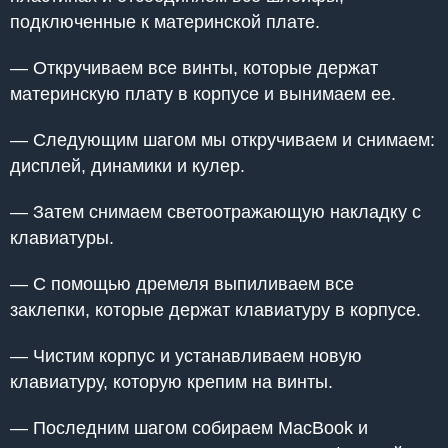
подключенные к материнской плате.
— Откручиваем все винты, которые держат
материнскую плату в корпусе и вынимаем ее.
— Следующим шагом мы откручиваем и снимаем:
дисплей, динамики и кулер.
— Затем снимаем светоотражающую накладку с
клавиатуры.
— С помощью дремеля выпиливаем все
заклепки, которые держат клавиатуру в корпусе.
— Чистим корпус и устанавливаем новую
клавиатуру, которую крепим на винты.
— Последним шагом собираем MacBook и