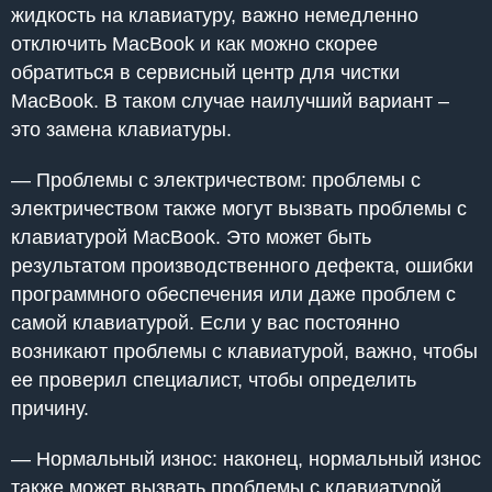
жидкость на клавиатуру, важно немедленно
отключить MacBook и как можно скорее
обратиться в сервисный центр для чистки
MacBook. В таком случае наилучший вариант –
это замена клавиатуры.
— Проблемы с электричеством: проблемы с
электричеством также могут вызвать проблемы с
клавиатурой MacBook. Это может быть
результатом производственного дефекта, ошибки
программного обеспечения или даже проблем с
самой клавиатурой. Если у вас постоянно
возникают проблемы с клавиатурой, важно, чтобы
ее проверил специалист, чтобы определить
причину.
— Нормальный износ: наконец, нормальный износ
также может вызвать проблемы с клавиатурой