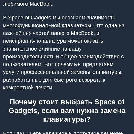
любимого MacBook.
В Space of Gadgets мы осознаем значимость
многофункциональной клавиатуры. Это одна из
важнейших частей вашего MacBook, и
неисправная клавиатура может оказать
значительное влияние на вашу
производительность и общее взаимодействие с
пользователем. Вот почему мы предлагаем
услуги профессиональной замены клавиатуры,
разработанные для быстрого возврата к
комфортной печати.
Почему стоит выбрать Space of
Gadgets, если вам нужна замена
клавиатуры?
Если вы ищете надежное и доступное решение