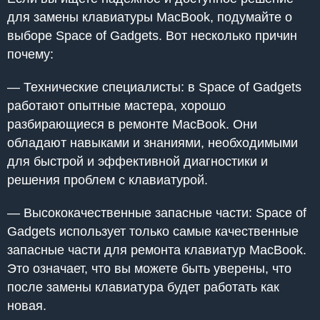
для замены клавиатуры MacBook, подумайте о
выборе Space of Gadgets. Вот несколько причин
почему:
— Технические специалисты: в Space of Gadgets
работают опытные мастера, хорошо
разбирающиеся в ремонте MacBook. Они
обладают навыками и знаниями, необходимыми
для быстрой и эффективной диагностики и
решения проблем с клавиатурой.
— Высококачественные запасные части: Space of
Gadgets использует только самые качественные
запасные части для ремонта клавиатур MacBook.
Это означает, что вы можете быть уверены, что
после замены клавиатура будет работать как
новая.