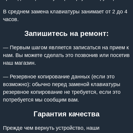
В среднем замена клавиатуры занимает от 2 до 4
часов.
Запишитесь на ремонт:
— Первым шагом является записаться на прием к
нам. Вы можете сделать это позвонив или посетив
наш магазин.
— Резервное копирование данных (если это
возможно): обычно перед заменой клавиатуры
резервное копирование не требуется, если это
потребуется мы сообщим вам.
Гарантия качества
Прежде чем вернуть устройство, наши