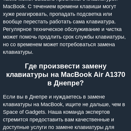
MacBook. С течением времени клавиши могут
хуже реагировать, пропадать подсветка или
вообще перестать работать сама клавиатура.
Регулярное техническое обслуживание и чистка
может помочь продлить срок службы клавиатуры,
но со временем может потребоваться замена
клавиатуры.
Где произвести замену
клавиатуры на MacBook Air A1370
в Днепре?
Если вы в Днепре и нуждаетесь в замене
клавиатуры на MacBook, ищите не дальше, чем в
Space of Gadgets. Наша команда экспертов
стремится предоставить вам качественные и
доступные услуги по замене клавиатуры для