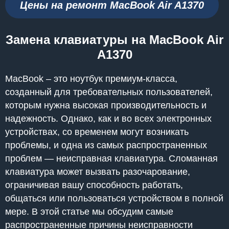
Цены на ремонт MacBook Air A1370
Замена клавиатуры на MacBook Air
A1370
MacBook – это ноутбук премиум-класса,
созданный для требовательных пользователей,
которым нужна высокая производительность и
надежность. Однако, как и во всех электронных
устройствах, со временем могут возникать
проблемы, и одна из самых распространенных
проблем — неисправная клавиатура. Сломанная
клавиатура может вызвать разочарование,
ограничивая вашу способность работать,
общаться или пользоваться устройством в полной
мере. В этой статье мы обсудим самые
распространенные причины неисправности