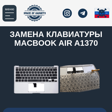
меню
ЗАМЕНА КЛАВИАТУРЫ
MACBOOK AIR A1370