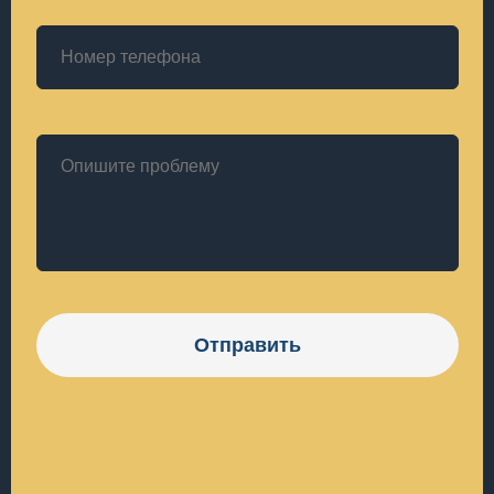
Отправить