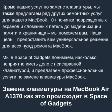
Кроме наших услуг по замене клавиатуры, мы
также предлагаем ряд других ремонтных услуг
для вашего MacBook . От починки поврежденных
экранов и сломанных петель до модернизации
памяти и хранилища – мы поможем вам. Наша
цель – предоставить вам универсальное решение
для всех нужд ремонта MacBook.
Мы в Space of Gadgets понимаем, насколько
неприятно иметь дело с неисправной
клавиатурой, и предлагаем профессиональные
услуги по замене клавиатуры MacBook.
Замена клавиатуры на MacBook Air
A1370 как это происходит в Space
of Gadgets