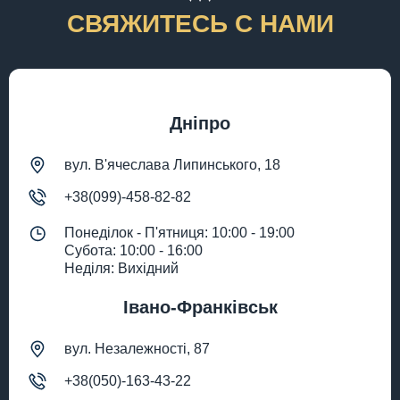
СВЯЖИТЕСЬ С НАМИ
Дніпро
вул. В'ячеслава Липинського, 18
+38(099)-458-82-82
Понеділок - П'ятниця: 10:00 - 19:00
Субота: 10:00 - 16:00
Неділя: Вихідний
Івано-Франківськ
вул. Незалежності, 87
+38(050)-163-43-22