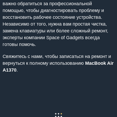
важно обратиться за профессиональной
помощью, чтобы диагностировать проблему и
восстановить рабочее состояние устройства.
Независимо от того, нужна вам простая чистка,
замена клавиатуры или более сложный ремонт,
эксперты компании Space of Gadgets всегда
готовы помочь.
Свяжитесь с нами, чтобы записаться на ремонт и
вернуться к полному использованию
MacBook Air
A1370
.