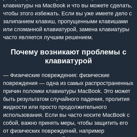
клавиатуры на MacBook и что вы можете сделать,
чтобы этого избежать. Если вы уже имеете дело с
залипанием клавиш, пропущенными клавишами
или сломанной клавиатурой, замена клавиатуры
часто является лучшим решением.
Почему возникают проблемы с
клавиатурой
— Физические повреждения: физические
повреждения — одна из самых распространенных
причин поломки клавиатуры MacBook. Это может
быть результатом случайного падения, пролития
жидкости или просто продолжительного
использования. Если вы часто носите MacBook с
собой, важно принять меры, чтобы защитить его
от физических повреждений, например