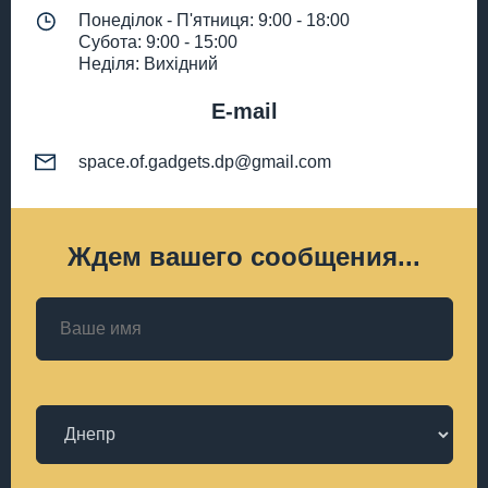
Понеділок - П'ятниця: 9:00 - 18:00
Субота: 9:00 - 15:00
Неділя: Вихідний
E-mail
space.of.gadgets.dp@gmail.com
Ждем вашего сообщения...