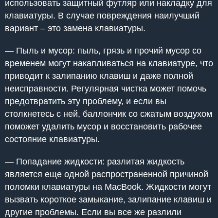
использовать защитный футляр или накладку для
клавиатуры. В случае повреждения наилучший
вариант – это замена клавиатуры.
— Пыль и мусор: пыль, грязь и прочий мусор со
временем могут накапливаться на клавиатуре, что
приводит к залипанию клавиш и даже полной
неисправности. Регулярная чистка может помочь
предотвратить эту проблему, и если вы
столкнетесь с ней, баллончик со сжатым воздухом
поможет удалить мусор и восстановить рабочее
состояние клавиатуры.
— Попадание жидкости: разлитая жидкость
является еще одной распространенной причиной
поломки клавиатуры на MacBook. Жидкости могут
вызвать короткое замыкание, залипание клавиш и
другие проблемы. Если вы все же разлили