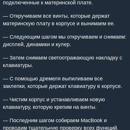
подключенные к материнской плате.
— Откручиваем все винты, которые держат
материнскую плату в корпусе и вынимаем ее.
— Следующим шагом мы откручиваем и снимаем:
дисплей, динамики и кулер.
— Затем снимаем светоотражающую накладку с
клавиатуры.
— С помощью дремеля выпиливаем все
заклепки, которые держат клавиатуру в корпусе.
— Чистим корпус и устанавливаем новую
клавиатуру, которую крепим на винты.
— Последним шагом собираем MacBook и
проводим тщательную проверку всех функций.