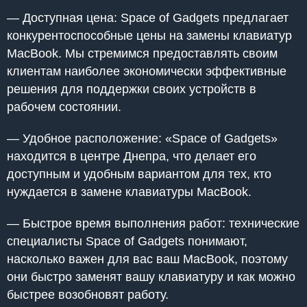
— Доступная цена: Space of Gadgets предлагает
конкурентоспособные цены на замены клавиатур
MacBook. Мы стремимся предоставлять своим
клиентам наиболее экономически эффективные
решения для поддержки своих устройств в
рабочем состоянии.
— Удобное расположение: «Space of Gadgets»
находится в центре Днепра, что делает его
доступным и удобным вариантом для тех, кто
нуждается в замене клавиатуры MacBook.
— Быстрое время выполнения работ: технические
специалисты Space of Gadgets понимают,
насколько важен для вас ваш MacBook, поэтому
они быстро заменят вашу клавиатуру и как можно
быстрее возобновят работу.