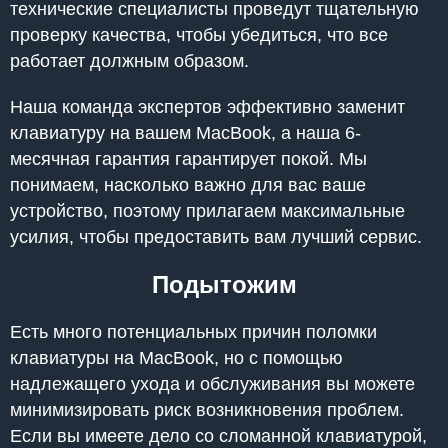
технические специалисты проведут тщательную
проверку качества, чтобы убедиться, что все
работает должным образом.
Наша команда экспертов эффективно заменит
клавиатуру на вашем MacBook, а наша 6-
месячная гарантия гарантирует покой. Мы
понимаем, насколько важно для вас ваше
устройство, поэтому прилагаем максимальные
усилия, чтобы предоставить вам лучший сервис.
Подытожим
Есть много потенциальных причин поломки
клавиатуры на MacBook, но с помощью
надлежащего ухода и обслуживания вы можете
минимизировать риск возникновения проблем.
Если вы имеете дело со сломанной клавиатурой,