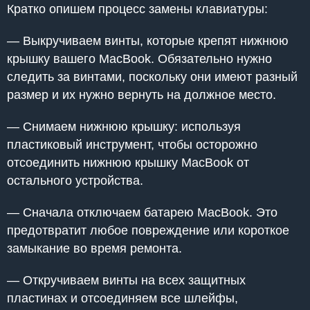
Кратко опишем процесс замены клавиатуры:
— Выкручиваем винты, которые крепят нижнюю
крышку вашего MacBook. Обязательно нужно
следить за винтами, поскольку они имеют разный
размер и их нужно вернуть на должное место.
— Снимаем нижнюю крышку: используя
пластиковый инструмент, чтобы осторожно
отсоединить нижнюю крышку MacBook от
остального устройства.
— Сначала отключаем батарею MacBook. Это
предотвратит любое повреждение или короткое
замыкание во время ремонта.
— Откручиваем винты на всех защитных
пластинах и отсоединяем все шлейфы,