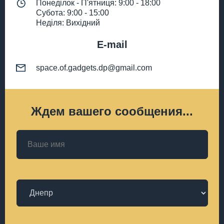
Понеділок - П'ятниця: 9:00 - 18:00
Субота: 9:00 - 15:00
Неділя: Вихідний
E-mail
space.of.gadgets.dp@gmail.com
Ждем вашего сообщения...