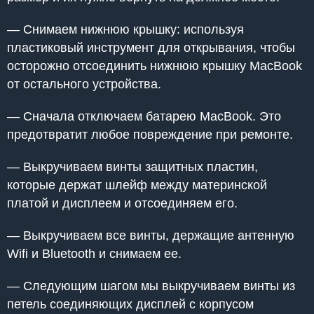
— Снимаем нижнюю крышку: используя
пластиковый инструмент для открывания, чтобы
осторожно отсоединить нижнюю крышку MacBook
от остального устройства.
— Сначала отключаем батарею MacBook. Это
предотвратит любое повреждение при ремонте.
— Выкручиваем винты защитных пластин,
которые держат шлейф между материнской
платой и дисплеем и отсоединяем его.
— Выкручиваем все винты, держащие антенную
Wifi и Bluetooth и снимаем ее.
— Следующим шагом мы выкручиваем винты из
петель соединяющих дисплей с корпусом