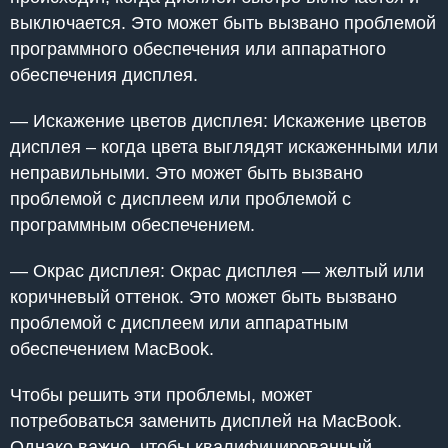
выключается. Это может быть вызвано проблемой
программного обеспечения или аппаратного
обеспечения дисплея.
— Искажение цветов дисплея: Искажение цветов
дисплея – когда цвета выглядят искаженными или
неправильными. Это может быть вызвано
проблемой с дисплеем или проблемой с
программным обеспечением.
— Окрас дисплея: Окрас дисплея — желтый или
коричневый оттенок. Это может быть вызвано
проблемой с дисплеем или аппаратным
обеспечением MacBook.
Чтобы решить эти проблемы, может
потребоваться заменить дисплей на MacBook.
Однако важно, чтобы квалифицированный