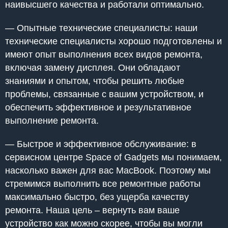
наивысшего качества и работали оптимально.
— Опытные технические специалисты: наши
технические специалисты хорошо подготовлены и
имеют опыт выполнения всех видов ремонта,
включая замену дисплея. Они обладают
знаниями и опытом, чтобы решить любые
проблемы, связанные с вашим устройством, и
обеспечить эффективное и результативное
выполнение ремонта.
— Быстрое и эффективное обслуживание: в
сервисном центре Space of Gadgets мы понимаем,
насколько важен для вас MacBook. Поэтому мы
стремимся выполнить все ремонтные работы
максимально быстро, без ущерба качеству
ремонта. Наша цель – вернуть вам ваше
устройство как можно скорее, чтобы вы могли