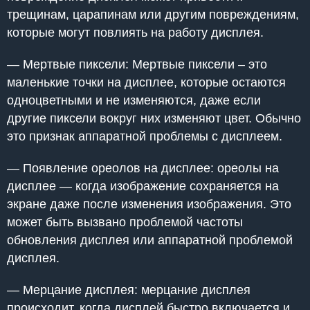
трещинам, царапинам или другим повреждениям,
которые могут повлиять на работу дисплея.
— Мертвые пиксели: Мертвые пиксели – это
маленькие точки на дисплее, которые остаются
одноцветными и не изменяются, даже если
другие пиксели вокруг них изменяют цвет. Обычно
это признак аппаратной проблемы с дисплеем.
— Появление ореолов на дисплее: ореолы на
дисплее — когда изображение сохраняется на
экране даже после изменения изображения. Это
может быть вызвано проблемой частоты
обновления дисплея или аппаратной проблемой
дисплея.
— Мерцание дисплея: мерцание дисплея
происходит, когда дисплей быстро включается и