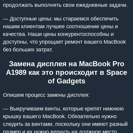
продолжать выполнять свои ежедневные задачи.
— Доступные цены: мы стараемся обеспечить
нашим клиентам лучшее соотношение цены и
качества. Наши цены конкурентоспособны и
доступны, что упрощает ремонт вашего MacBook
без больших затрат.
Замена дисплея на MacBook Pro
A1989 как это происходит в Space
of Gadgets
Опишем процесс замены дисплея:
— Выкручиваем винты, которые крепят нижнюю
крышку вашего MacBook. Обязательно нужно
следить за винтами, поскольку они имеют разный
размер и их нужно вернуть на должное место.