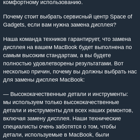
комфортному использованию.
Почему стоит выбрать сервисный центр Space of
Gadgets, если вам нужна замена дисплея?
Наша команда техников гарантирует, что замена
дисплея на вашем MacBook будет выполнена по
самым высоким стандартам, а вы будете
полностью удовлетворены результатами. Вот
несколько причин, почему вы должны выбрать нас
для замены дисплея MacBook:
— Высококачественные детали и инструменты:
мы используем только высококачественные
детали и инструменты для всех наших ремонтов,
включая замену дисплея. Наши технические
специалисты очень заботятся о том, чтобы
детали, используемые в MacBook, были