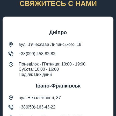
СВЯЖИТЕСЬ С НАМИ
Дніпро
вул. В'ячеслава Липинського, 18
+38(099)-458-82-82
Понеділок - П'ятниця: 10:00 - 19:00
Субота: 10:00 - 16:00
Неділя: Вихідний
Івано-Франківськ
вул. Незалежності, 87
+38(050)-163-43-22