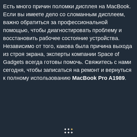
Есть много причин поломки дисплея на MacBook.
Если вы имеете дело со сломанным дисплеем,
важно обратиться за профессиональной
помощью, чтобы диагностировать проблему и
восстановить рабочее состояние устройства.
Независимо от того, какова была причина выхода
из строя экрана, эксперты компании Space of
Gadgets всегда готовы помочь. Свяжитесь с нами
сегодня, чтобы записаться на ремонт и вернуться
к полному использованию
MacBook Pro A1989
.