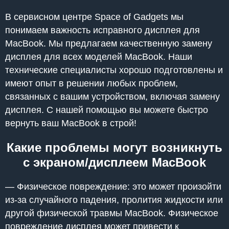
В сервисном центре Space of Gadgets мы
понимаем важность исправного дисплея для
MacBook. Мы предлагаем качественную замену
дисплея для всех моделей MacBook. Наши
технические специалисты хорошо подготовлены и
имеют опыт в решении любых проблем,
связанных с вашим устройством, включая замену
дисплея. С нашей помощью вы можете быстро
вернуть ваш MacBook в строй!
Какие проблемы могут возникнуть
с экраном/дисплеем MacBook
— Физическое повреждение: это может произойти
из-за случайного падения, пролития жидкости или
другой физической травмы MacBook. Физическое
повреждение дисплея может привести к