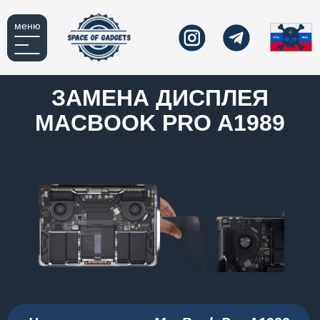
меню
ЗАМЕНА ДИСПЛЕЯ
MACBOOK PRO A1989