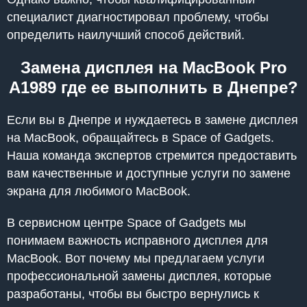
специалист диагностировал проблему, чтобы
определить наилучший способ действий.
Замена дисплея на MacBook Pro
A1989 где ее выполнить в Днепре?
Если вы в Днепре и нуждаетесь в замене дисплея
на MacBook, обращайтесь в Space of Gadgets.
Наша команда экспертов стремится предоставить
вам качественные и доступные услуги по замене
экрана для любимого MacBook.
В сервисном центре Space of Gadgets мы
понимаем важность исправного дисплея для
MacBook. Вот почему мы предлагаем услуги
профессиональной замены дисплея, которые
разработаны, чтобы вы быстро вернулись к