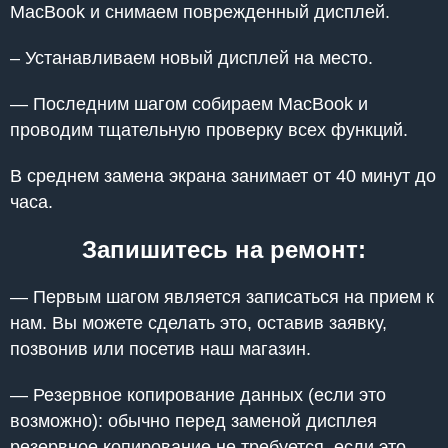
MacBook и снимаем поврежденный дисплей.
– Устанавливаем новый дисплей на место.
— Последним шагом собираем MacBook и
проводим тщательную проверку всех функций.
В среднем замена экрана занимает от 40 минут до
часа.
Запишитесь на ремонт:
— Первым шагом является записаться на прием к
нам. Вы можете сделать это, оставив заявку,
позвонив или посетив наш магазин.
— Резервное копирование данных (если это
возможно): обычно перед заменой дисплея
резервное копирование не требуется, если это