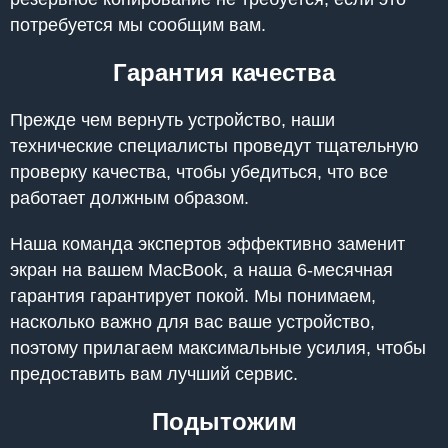
потребуется мы сообщим вам.
Гарантия качества
Прежде чем вернуть устройство, наши
технические специалисты проведут тщательную
проверку качества, чтобы убедиться, что все
работает должным образом.
Наша команда экспертов эффективно заменит
экран на вашем MacBook, а наша 6-месячная
гарантия гарантирует покой. Мы понимаем,
насколько важно для вас ваше устройство,
поэтому прилагаем максимальные усилия, чтобы
предоставить вам лучший сервис.
Подытожим