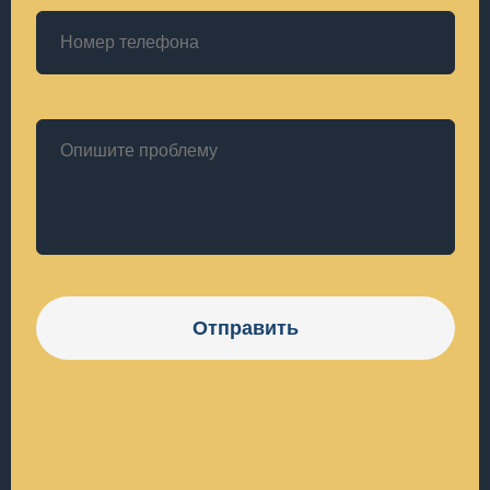
Отправить