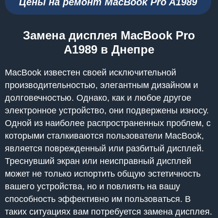
Цены на ремонт MacBook Pro A1989
Замена дисплея MacBook Pro
A1989 в Днепре
MacBook известен своей исключительной
производительностью, элегантным дизайном и
долговечностью. Однако, как и любое другое
электронное устройство, они подвержены износу.
Одной из наиболее распространенных проблем, с
которыми сталкиваются пользователи MacBook,
является поврежденный или разбитый дисплей.
Треснувший экран или неисправный дисплей
может не только испортить общую эстетичность
вашего устройства, но и повлиять на вашу
способность эффективно им пользоваться. В
таких ситуациях вам потребуется замена дисплея.