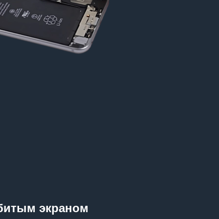
збитым экраном