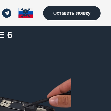
Оставить заявку
E 6