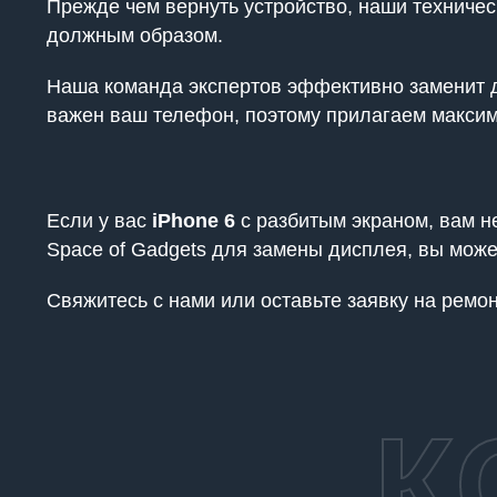
Прежде чем вернуть устройство, наши техничес
должным образом.
Наша команда экспертов эффективно заменит д
важен ваш телефон, поэтому прилагаем максим
Если у вас
iPhone 6
с разбитым экраном, вам н
Space of Gadgets для замены дисплея, вы може
Свяжитесь с нами или оставьте заявку на рем
К