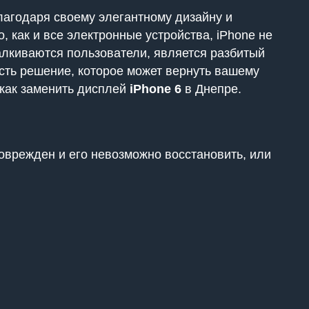
лагодаря своему элегантному дизайну и
 как и все электронные устройства, iPhone не
алкиваются пользователи, является разбитый
есть решение, которое может вернуть вашему
как заменить дисплей
iPhone 6
в Днепре.
поврежден и его невозможно восстановить, или