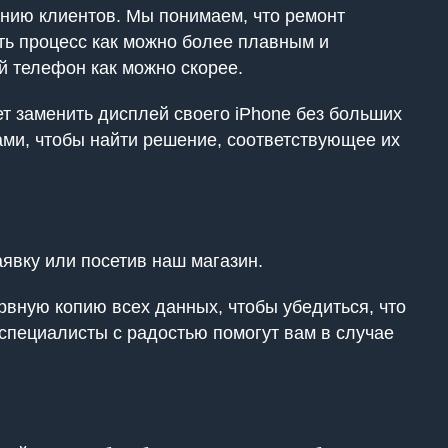
анию клиентов. Мы понимаем, что ремонт
ть процесс как можно более плавным и
 телефон как можно скорее.
ет заменить дисплей своего iPhone без больших
ами, чтобы найти решение, соответствующее их
явку или посетив наш магазин.
рвную копию всех данных, чтобы убедиться, что
 специалисты с радостью помогут вам в случае