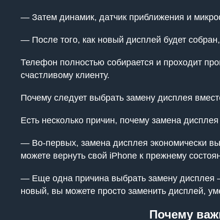
— Затем динамик, датчик приближения и микро
— После того, как новый дисплей будет собран
Телефон полностью собирается и проходит проц
счастливому клиенту.
Почему следует выбрать замену дисплея вмест
Есть несколько причин, почему замена дисплея
— Во-первых, замена дисплея экономически выг
можете вернуть свой iPhone к прежнему состоян
— Еще одна причина выбрать замену дисплея – 
новый, вы можете просто заменить дисплей, у
Почему важ