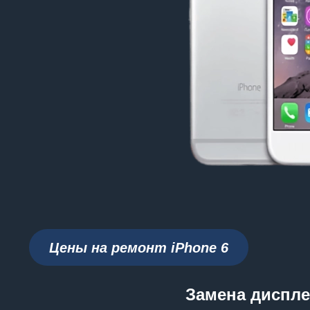
Цены на ремонт iPhone
6
Замена диспле