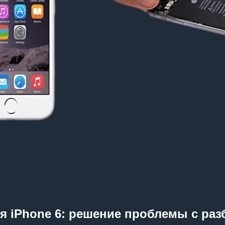
я iPhone 6: решение проблемы с ра