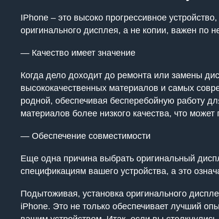
IPhone – это высоко прогрессивное устройство
оригинального дисплея, а не копии, важен по 
— Качество имеет значение
Когда дело доходит до ремонта или замены ди
высококачественных материалов и самых соврем
родной, обеспечивая бесперебойную работу для
материалов более низкого качества, что может 
— Обеспечение совместимости
Еще одна причина выбрать оригинальный диспл
спецификациям вашего устройства, а это означ
Подытоживая, установка оригинального дисплея
iPhone. Это не только обеспечивает лучший оп