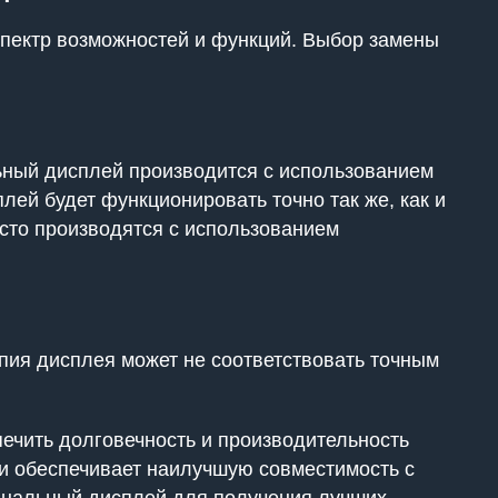
 спектр возможностей и функций. Выбор замены
льный дисплей производится с использованием
лей будет функционировать точно так же, как и
асто производятся с использованием
пия дисплея может не соответствовать точным
печить долговечность и производительность
 и обеспечивает наилучшую совместимость с