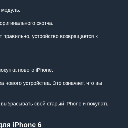
 модуль.
оригинального скотча.
т правильно, устройство возвращается к
окупка нового iPhone.
 нового устройства. Это означает, что вы
 выбрасывать свой старый iPhone и покупать
ля iPhone 6