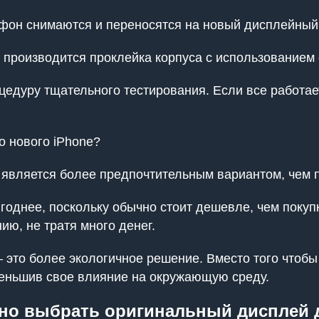
фон снимаются и переносятся на новый дисплейный
, производится проклейка корпуса с использованием 
едуру тщательного тестирования. Если все работае
о нового iPhone?
 является более предпочтительным вариантом, чем п
однее, поскольку обычно стоит дешевле, чем покупка
ию, не тратя много денег.
это более экологичное решение. Вместо того чтобы
меньшив свое влияние на окружающую среду.
но выбрать оригинальный дисплей д