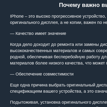
Почему важно в
IPhone – это высоко прогрессивное устройство
оригинального дисплея, а не копии, важен по 
— Качество имеет значение
Когда дело доходит до ремонта или замены ди
высококачественных материалов и самых соврем
родной, обеспечивая бесперебойную работу для
материалов более низкого качества, что может 
— Обеспечение совместимости
Еще одна причина выбрать оригинальный диспл
спецификациям вашего устройства, а это означ
Подытоживая, установка оригинального дисплея