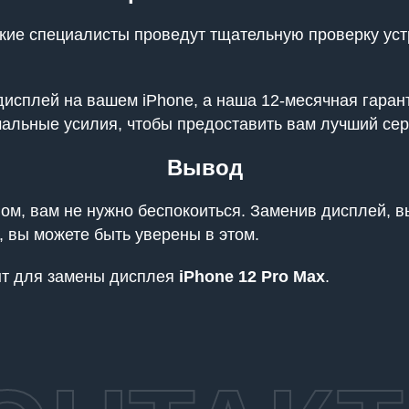
кие специалисты проведут тщательную проверку устр
исплей на вашем iPhone, а наша 12-месячная гарант
альные усилия, чтобы предоставить вам лучший сер
Вывод
ом, вам не нужно беспокоиться. Заменив дисплей, в
 вы можете быть уверены в этом.
онт для замены дисплея
iPhone 12 Pro Max
.