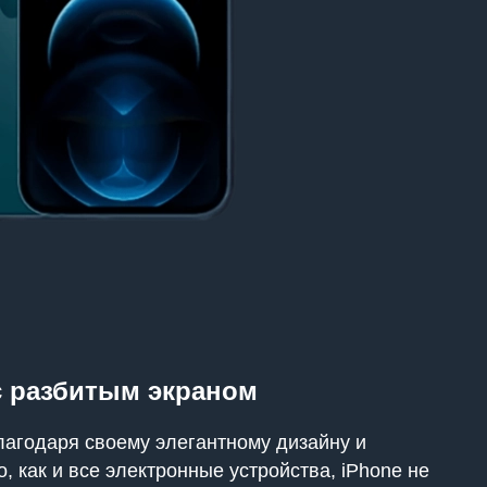
с разбитым экраном
лагодаря своему элегантному дизайну и
 как и все электронные устройства, iPhone не