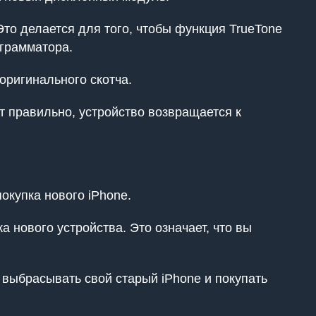
то делается для того, чтобы функция TrueTone
ограмматора.
оригинального скотча.
т правильно, устройство возвращается к
окупка нового iPhone.
 нового устройства. Это означает, что вы
 выбрасывать свой старый iPhone и покупать