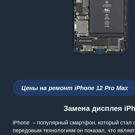
Цены на ремонт iPhone
12 Pro Max
Замена дисплея iP
iPhone – популярный смартфон, который стал 
передовым технологиям он показал, что являет