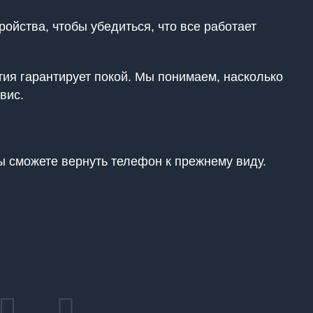
ойства, чтобы убедиться, что все работает
ия гарантирует покой. Мы понимаем, насколько
вис.
ы сможете вернуть телефон к прежнему виду.