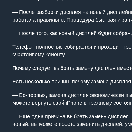
— После разборки дисплея на новый дисплейны
работала правильно. Процедура быстрая и зан
— После того, как новый дисплей будет собран
Телефон полностью собирается и проходит проц
счастливому клиенту.
Почему следует выбрать замену дисплея вмест
Есть несколько причин, почему замена дисплея
— Во-первых, замена дисплея экономически выг
можете вернуть свой iPhone к прежнему состоян
— Еще одна причина выбрать замену дисплея – 
новый, вы можете просто заменить дисплей, у