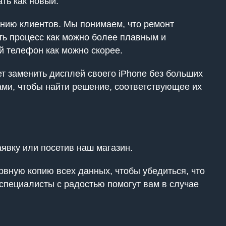
ть как новый.
анию клиентов. Мы понимаем, что ремонт
ть процесс как можно более плавным и
 телефон как можно скорее.
ет заменить дисплей своего iPhone без больших
ами, чтобы найти решение, соответствующее их
явку или посетив наш магазин.
рвную копию всех данных, чтобы убедиться, что
 специалисты с радостью помогут вам в случае