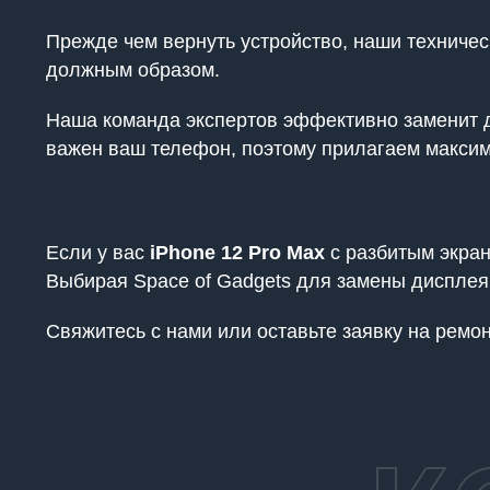
Прежде чем вернуть устройство, наши техничес
должным образом.
Наша команда экспертов эффективно заменит д
важен ваш телефон, поэтому прилагаем максим
Если у вас
iPhone 12 Pro Max
с разбитым экран
Выбирая Space of Gadgets для замены дисплея,
Свяжитесь с нами или оставьте заявку на рем