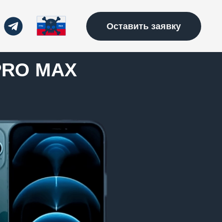
Оставить заявку
PRO MAX