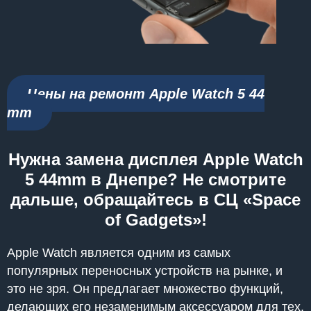
Цены на ремонт Apple Watch 5 44
mm
Нужна замена дисплея Apple Watch
5 44mm в Днепре? Не смотрите
дальше, обращайтесь в СЦ «Space
of Gadgets»!
Apple Watch является одним из самых
популярных переносных устройств на рынке, и
это не зря. Он предлагает множество функций,
делающих его незаменимым аксессуаром для тех,