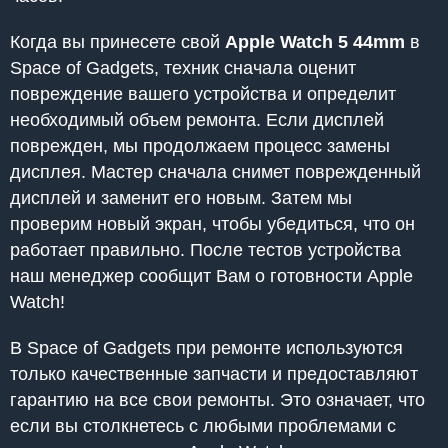
Когда вы принесете свой
Apple Watch 5 44mm
в
Space of Gadgets, техник сначала оценит
повреждение вашего устройства и определит
необходимый объем ремонта. Если дисплей
поврежден, мы продолжаем процесс замены
дисплея. Мастер сначала снимет поврежденный
дисплей и заменит его новым. Затем мы
проверим новый экран, чтобы убедиться, что он
работает правильно. После тестов устройства
наш менеджер сообщит Вам о готовности Apple
Watch!
В Space of Gadgets при ремонте используются
только качественные запчасти и предоставляют
гарантию на все свои ремонты. Это означает, что
если вы столкнетесь с любыми проблемами с