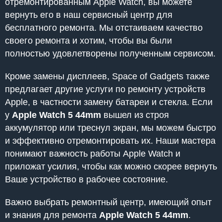
отремонтированным Apple Watch, вы можете
вернуть его в наш сервисный центр для
бесплатного ремонта. Мы отстаиваем качество
своего ремонта и хотим, чтобы вы были
полностью удовлетворены полученным сервисом.
Кроме замены дисплеев, Space of Gadgets также
предлагает другие услуги по ремонту устройств
Apple, в частности замену батареи и стекла. Если
у
Apple Watch 5 44mm
вышел из строя
аккумулятор или треснул экран, мы можем быстро
и эффективно отремонтировать их. Наши мастера
понимают важность работы Apple Watch и
приложат усилия, чтобы как можно скорее вернуть
Ваше устройство в рабочее состояние.
Важно выбрать ремонтный центр, имеющий опыт
и знания для ремонта
Apple Watch 5 44mm
.