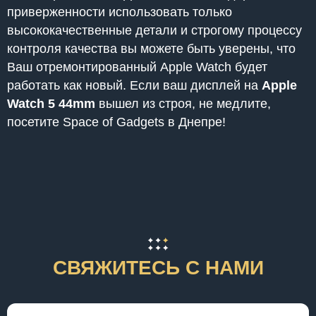
приверженности использовать только
высококачественные детали и строгому процессу
контроля качества вы можете быть уверены, что
Ваш отремонтированный Apple Watch будет
работать как новый. Если ваш дисплей на
Apple
Watch 5 44mm
вышел из строя, не медлите,
посетите Space of Gadgets в Днепре!
СВЯЖИТЕСЬ С НАМИ