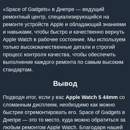
«Space of Gadgets» в Днепре — ведущий
ремонтный центр, специализирующийся на
ремонте устройств Apple и обладающий знаниями
и навыками, чтобы быстро и качественно вернуть
Apple Watch в рабочее состояние. Мы используем
только высококачественные детали и строгий
процесс контроля качества, чтобы обеспечить
выполнение каждого ремонта по самым высоким
стандартам.
Вывод
Подводя итог, если у вас
Apple Watch 5 44mm
со
сломанным дисплеем, необходимо как можно
быстрее отремонтировать его. Space of Gadgets в
Днепре — это то место, куда можно обратиться за
любым ремонтом Apple Watch. Благодаря нашей