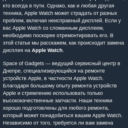
кто всегда в пути. Однако, как и любая другая
техника, Apple Watch может страдать от разных
проблем, включая неисправный дисплей. Если у
вас Apple Watch со сломанным дисплеем,
необходимо поскорее отремонтировать его. В
этой статье мы расскажем, как происходит замена
дисплея на
Apple Watch
.
Space of Gadgets — ведущий сервисный центр в
Днепре, специализирующийся на ремонте
устройств Apple, в частности Apple Watch.
Благодаря большому опыту ремонта устройств
Apple и стремлению использовать только
высококачественные запчасти. Наши техники
хорошо подготовлены для любого ремонта,
который может понадобиться вашим Apple Watch.
Независимо от того, требуется ли вам замена