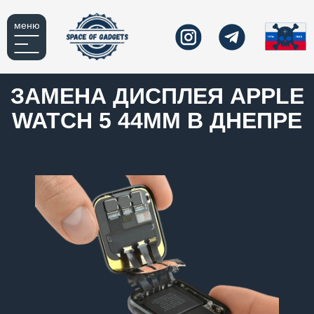
меню
ЗАМЕНА ДИСПЛЕЯ APPLE
WATCH 5 44MM В ДНЕПРЕ