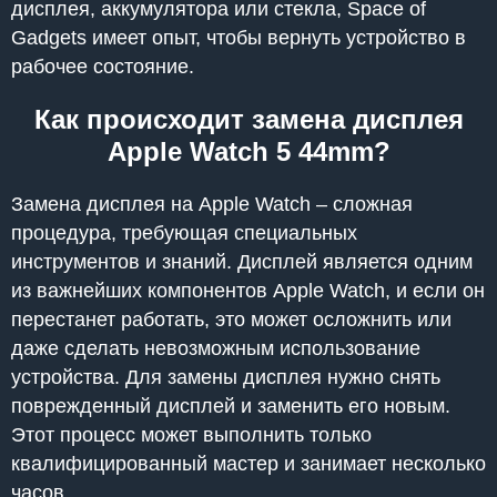
дисплея, аккумулятора или стекла, Space of
Gadgets имеет опыт, чтобы вернуть устройство в
рабочее состояние.
Как происходит замена дисплея
Apple Watch 5 44mm?
Замена дисплея на Apple Watch – сложная
процедура, требующая специальных
инструментов и знаний. Дисплей является одним
из важнейших компонентов Apple Watch, и если он
перестанет работать, это может осложнить или
даже сделать невозможным использование
устройства. Для замены дисплея нужно снять
поврежденный дисплей и заменить его новым.
Этот процесс может выполнить только
квалифицированный мастер и занимает несколько
часов.