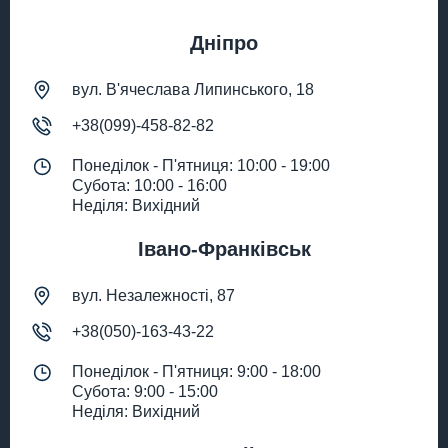
Дніпро
вул. В'ячеслава Липинського, 18
+38(099)-458-82-82
Понеділок - П'ятниця: 10:00 - 19:00
Субота: 10:00 - 16:00
Неділя: Вихідний
Івано-Франківськ
вул. Незалежності, 87
+38(050)-163-43-22
Понеділок - П'ятниця: 9:00 - 18:00
Субота: 9:00 - 15:00
Неділя: Вихідний