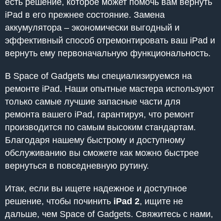
есть решение, которое может помочь вам вернуть
iPad в его прежнее состояние. Замена
аккумулятора – экономически выгодный и
эффективный способ отремонтировать ваш iPad и
вернуть ему первоначальную функциональность.
В Space of Gadgets мы специализируемся на
ремонте iPad. Наши опытные мастера используют
только самые лучшие запасные части для
ремонта вашего iPad, гарантируя, что ремонт
производится по самым высоким стандартам.
Благодаря нашему быстрому и доступному
обслуживанию вы сможете как можно быстрее
вернуться в повседневную рутину.
Итак, если вы ищете надежное и доступное
решение, чтобы починить
iPad 2
, ищите не
дальше, чем Space of Gadgets. Свяжитесь с нами,