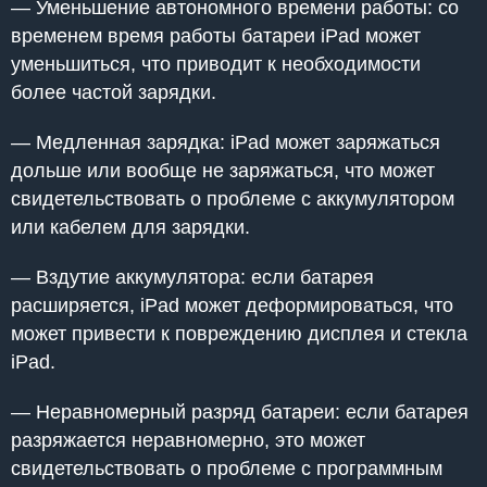
— Уменьшение автономного времени работы: со
временем время работы батареи iPad может
уменьшиться, что приводит к необходимости
более частой зарядки.
— Медленная зарядка: iPad может заряжаться
дольше или вообще не заряжаться, что может
свидетельствовать о проблеме с аккумулятором
или кабелем для зарядки.
— Вздутие аккумулятора: если батарея
расширяется, iPad может деформироваться, что
может привести к повреждению дисплея и стекла
iPad.
— Неравномерный разряд батареи: если батарея
разряжается неравномерно, это может
свидетельствовать о проблеме с программным