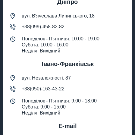
Дніпро
вул. В'ячеслава Липинського, 18
+38(099)-458-82-82
Понеділок - П'ятниця: 10:00 - 19:00
Субота: 10:00 - 16:00
Неділя: Вихідний
Івано-Франківськ
вул. Незалежності, 87
+38(050)-163-43-22
Понеділок - П'ятниця: 9:00 - 18:00
Субота: 9:00 - 15:00
Неділя: Вихідний
E-mail