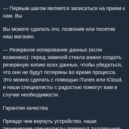
— Первым шагом является записаться на прием к
нам. Вы
Вы можете сделать это, позвонив или посетив
наш магазин.
— Резервное копирование данных (если
возможно): перед заменой стекла важно создать
резервную копию всех данных, чтобы убедиться,
что они не будут потеряны во время процесса.
Это можно сделать с помощью iTunes или iCloud,
и наши специалисты с радостью помогут вам в
случае необходимости.
Гарантия качества
Прежде чем вернуть устройство, наши
технические специалисты проведут тщательную