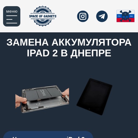
меню
ЗАМЕНА АККУМУЛЯТОРА
IPAD 2 В ДНЕПРЕ