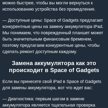
можно быстрее, чтобы вы могли вернуться к
использованию устройства без промедления.
— Доступные цены: Space of Gadgets предлагает
конкурентные цены на замену аккумулятора iPad.
Мы понимаем, что поврежденный планшет может
быть значительным финансовым бременем,
поэтому предлагаем конкурентные цены, чтобы
сделать ремонт доступным каждому.
Замена аккумулятора как это
происходит в Space of Gadgets
Если вы принесете свой iPad в Space of Gadgets
для замены аккумулятора, вот что ждет вас:
— Диагностика: первым шагом в замене
аккумулятора является тщательная проверка