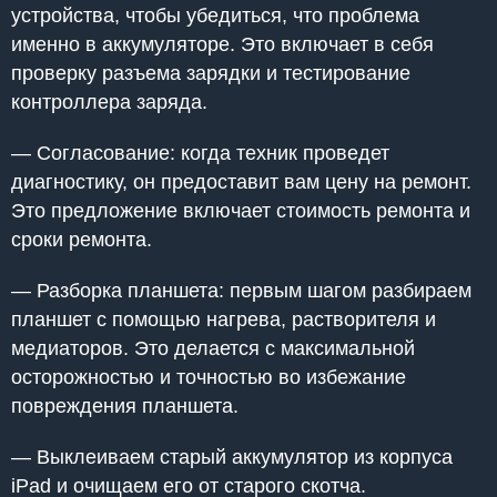
устройства, чтобы убедиться, что проблема
именно в аккумуляторе. Это включает в себя
проверку разъема зарядки и тестирование
контроллера заряда.
— Согласование: когда техник проведет
диагностику, он предоставит вам цену на ремонт.
Это предложение включает стоимость ремонта и
сроки ремонта.
— Разборка планшета: первым шагом разбираем
планшет с помощью нагрева, растворителя и
медиаторов. Это делается с максимальной
осторожностью и точностью во избежание
повреждения планшета.
— Выклеиваем старый аккумулятор из корпуса
iPad и очищаем его от старого скотча.