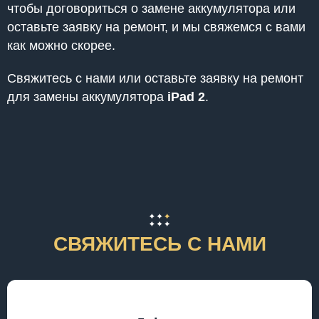
чтобы договориться о замене аккумулятора или
оставьте заявку на ремонт, и мы свяжемся с вами
как можно скорее.
Свяжитесь с нами или оставьте заявку на ремонт
для замены аккумулятора
iPad 2
.
СВЯЖИТЕСЬ С НАМИ