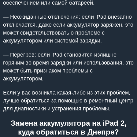
обеспечением или самой батареей.
— Неожиданные отключения: если iPad внезапно
отключается, даже если аккумулятор заряжен, это
может свидетельствовать о проблеме с
аккумулятором или системой зарядки.
— Перегрев: если iPad становится излишне
горячим во время зарядки или использования, это
может быть признаком проблемы с
аккумулятором.
Если у вас возникла какая-либо из этих проблем,
лучше обратиться за помощью в ремонтный центр
для диагностики и устранения проблемы.
Замена аккумулятора на iPad 2,
куда обратиться в Днепре?