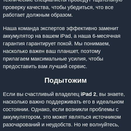
проверку качества, чтобы убедиться, что все
работает должным образом.
Наша команда экспертов эффективно заменит
аккумулятор на вашем iPad, а наша 6-месячная
гарантия гарантирует покой. Мы понимаем,
насколько важен ваш планшет, поэтому
прилагаем максимальные усилия, чтобы
предоставить вам лучший сервис.
Подытожим
Если вы счастливый владелец
iPad 2
, вы знаете,
насколько важно поддерживать его в идеальном
состоянии. Однако, если возникли проблемы с
аккумулятором, это может являться источником
разочарований и неудобств. Но не волнуйтесь,