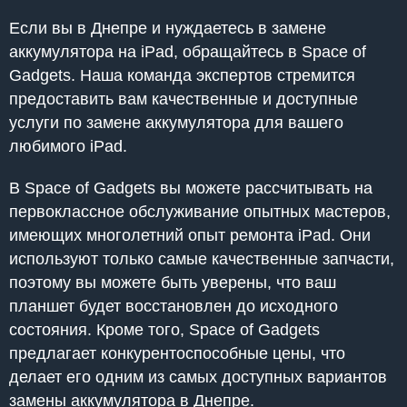
Если вы в Днепре и нуждаетесь в замене
аккумулятора на iPad, обращайтесь в Space of
Gadgets. Наша команда экспертов стремится
предоставить вам качественные и доступные
услуги по замене аккумулятора для вашего
любимого iPad.
В Space of Gadgets вы можете рассчитывать на
первоклассное обслуживание опытных мастеров,
имеющих многолетний опыт ремонта iPad. Они
используют только самые качественные запчасти,
поэтому вы можете быть уверены, что ваш
планшет будет восстановлен до исходного
состояния. Кроме того, Space of Gadgets
предлагает конкурентоспособные цены, что
делает его одним из самых доступных вариантов
замены аккумулятора в Днепре.