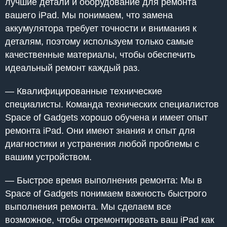
лучшие детали и оборудование для ремонта
вашего iPad. Мы понимаем, что замена
аккумулятора требует точности и внимания к
деталям, поэтому используем только самые
качественные материалы, чтобы обеспечить
идеальный ремонт каждый раз.
— Квалифицированные технические
специалисты. Команда технических специалистов
Space of Gadgets хорошо обучена и имеет опыт
ремонта iPad. Они имеют знания и опыт для
диагностики и устранения любой проблемы с
вашим устройством.
— Быстрое время выполнения ремонта: Мы в
Space of Gadgets понимаем важность быстрого
выполнения ремонта. Мы сделаем все
возможное, чтобы отремонтировать ваш iPad как