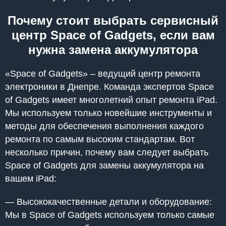
Почему стоит выбрать сервисный
центр Space of Gadgets, если вам
нужна замена аккумулятора
«Space of Gadgets» – ведущий центр ремонта
электроники в Днепре. Команда экспертов Space
of Gadgets имеет многолетний опыт ремонта iPad.
Мы используем только новейшие инструменты и
методы для обеспечения выполнения каждого
ремонта по самым высоким стандартам. Вот
несколько причин, почему вам следует выбрать
Space of Gadgets для замены аккумулятора на
вашем iPad:
— Высококачественные детали и оборудование:
Мы в Space of Gadgets используем только самые