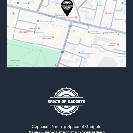
Сервисный центр Space of Gadgets
Данный веб-сайт носит исключительно