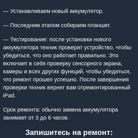
— Устанавливаем новый аккумулятор.
— Последним этапом собираем планшет.
— Тестирование: после установки нового
аккумулятора техник проверит устройство, чтобы
убедиться, что оно работает правильно. Это
включает в себя проверку сенсорного экрана,
камеры и всех других функций, чтобы убедиться,
что ремонт прошел успешно. После завершения
проверки техник вернет вам отремонтированный
iPad.
Срок ремонта: обычно замена аккумулятора
занимает от 3 до 6 часов.
Запишитесь на ремонт: