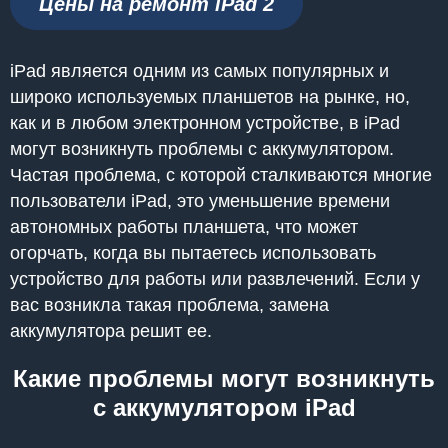
Цены на ремонт iPad 2
iPad является одним из самых популярных и
широко используемых планшетов на рынке, но,
как и в любом электронном устройстве, в iPad
могут возникнуть проблемы с аккумулятором.
Частая проблема, с которой сталкиваются многие
пользователи iPad, это уменьшение времени
автономных работы планшета, что может
огорчать, когда вы пытаетесь использовать
устройство для работы или развлечений. Если у
вас возникла такая проблема, замена
аккумулятора решит ее.
Какие проблемы могут возникнуть
с аккумулятором iPad