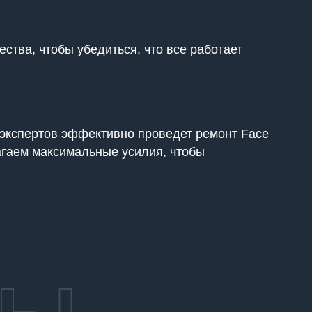
ства, чтобы убедиться, что все работает
а экспертов эффективно проведет ремонт Face
лагаем максимальные усилия, чтобы