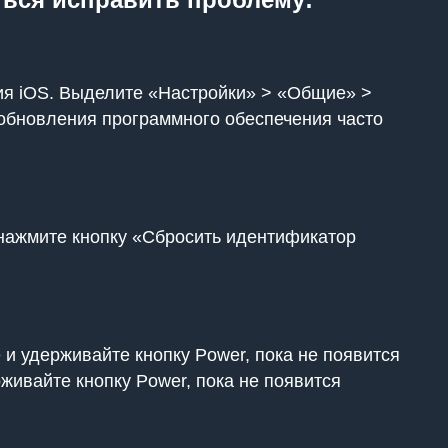
сия iOS. Выделите «Настройки» > «Общие» >
обновления программного обеспечения часто
 нажмите кнопку «Сбросить идентификатор
 и удерживайте кнопку Power, пока не появится
рживайте кнопку Power, пока не появится