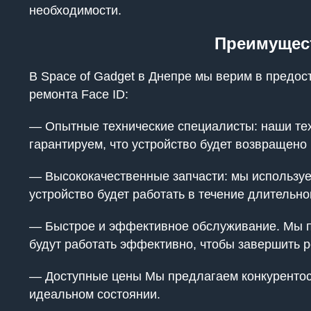
необходимости.
Преимущест
В Space of Gadget в Днепре мы верим в предо
ремонта Face ID:
— Опытные технические специалисты: наши тех
гарантируем, что устройство будет возвращено
— Высококачественные запчасти: мы используем
устройство будет работать в течение длительно
— Быстрое и эффективное обслуживание. Мы по
будут работать эффективно, чтобы завершить р
— Доступные цены Мы предлагаем конкурентосп
идеальном состоянии.