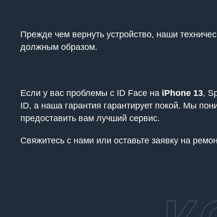
Прежде чем вернуть устройство, наши техничес
должным образом.
Если у вас проблемы с ID Face на
iPhone 13
, S
ID, а наша гарантия гарантирует покой. Мы по
предоставить вам лучший сервис.
Свяжитесь с нами или оставьте заявку на ремо