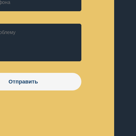
Отправить