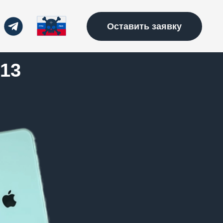
Оставить заявку
13