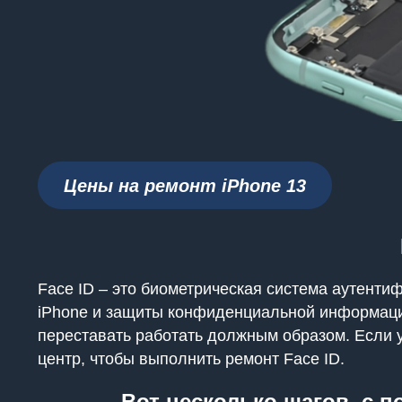
Цены на ремонт iPhone 13
Face ID – это биометрическая система аутенти
iPhone и защиты конфиденциальной информации.
переставать работать должным образом. Если 
центр, чтобы выполнить ремонт Face ID.
Вот несколько шагов, с 