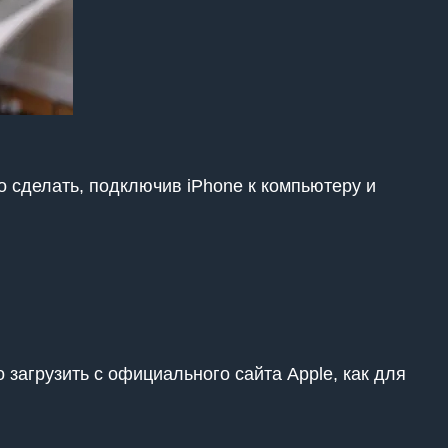
о сделать, подключив iPhone к компьютеру и
загрузить с официального сайта Apple, как для