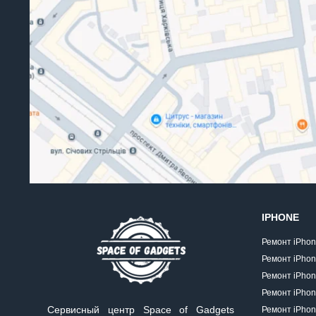
IPHONE
Ремонт iPhon
Ремонт iPhon
Ремонт iPhon
Ремонт iPhon
Сервисный центр Space of Gadgets
Ремонт iPhon