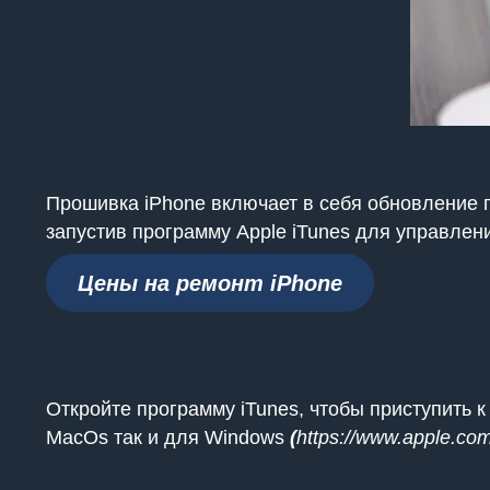
Прошивка iPhone включает в себя обновление п
запустив программу Apple iTunes для управлен
Цены на ремонт iPhone
Откройте программу iTunes, чтобы приступить 
MacOs так и для Windows
(
https://www.apple.com