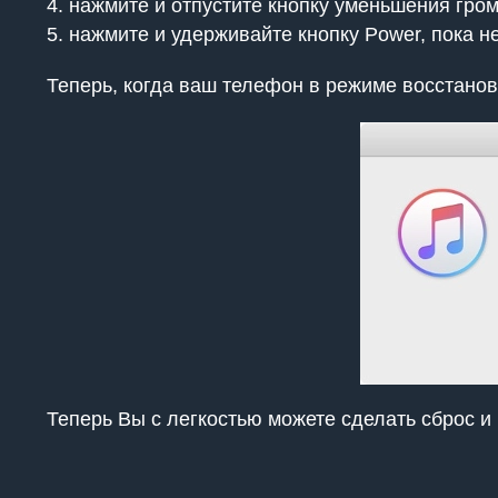
нажмите и отпустите кнопку уменьшения гро
нажмите и удерживайте кнопку Power, пока н
Теперь, когда ваш телефон в режиме восстанов
Теперь Вы с легкостью можете сделать сброс и