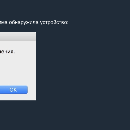
мма обнаружила устройство: