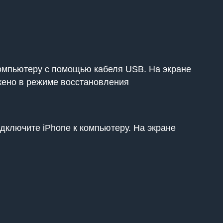
компьютеру с помощью кабеля USB. На экране
ужено в режиме восстановления
дключите iPhone к компьютеру. На экране