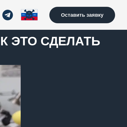
Оставить заявку
К ЭТО СДЕЛАТЬ