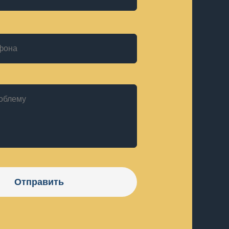
Отправить