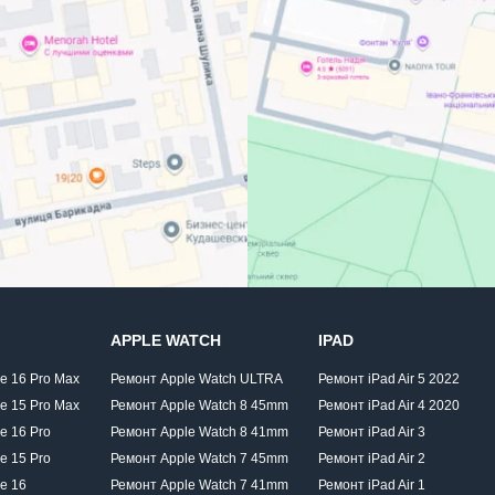
APPLE WATCH
IPAD
e 16 Pro Max
Ремонт Apple Watch ULTRA
Ремонт iPad Air 5 2022
e 15 Pro Max
Ремонт Apple Watch 8 45mm
Ремонт iPad Air 4 2020
e 16 Pro
Ремонт Apple Watch 8 41mm
Ремонт iPad Air 3
e 15 Pro
Ремонт Apple Watch 7 45mm
Ремонт iPad Air 2
e 16
Ремонт Apple Watch 7 41mm
Ремонт iPad Air 1