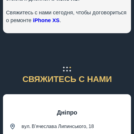
Свяжитесь с нами сегодня, чтобы договориться
о ремонте
iPhone XS
.
СВЯЖИТЕСЬ С НАМИ
Дніпро
вул. В'ячеслава Липинського, 18