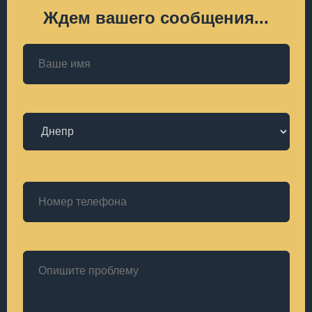
Ждем вашего сообщения...