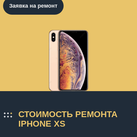
Заявка на ремонт
СТОИМОСТЬ РЕМОНТА
IPHONE XS