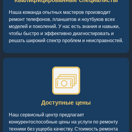
Квалифицированные специалисты
Наша команда опытных мастеров производит
ремонт телефонов, планшетов и ноутбуков всех
моделей и поколений. У нас есть знания и навыки,
чтобы быстро и эффективно диагностировать и
решать широкий спектр проблем и неисправностей.
Доступные цены
Наш сервисный центр предлагает
конкурентоспособные цены на услуги по ремонту
техники без ущерба качеству. Стоимость ремонта