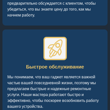
предварительно обсуждается с клиентом, чтобы
убедиться, что вы знаете цену до того, как мы
начнем работу.
Быстрое обслуживание
Мы понимаем, что ваш гаджет является важной
частью вашей повседневной жизни, поэтому мы
предлагаем быстрые и надежные ремонтные
услуги. Наши мастера работают быстро и
эффективно, чтобы поскорее возобновить работу
вашего устройства.