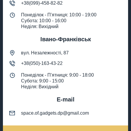
+38(099)-458-82-82
Понеділок - П'ятниця: 10:00 - 19:00
Субота: 10:00 - 16:00
Неділя: Вихідний
Івано-Франківськ
вул. Незалежності, 87
+38(050)-163-43-22
Понеділок - П'ятниця: 9:00 - 18:00
Субота: 9:00 - 15:00
Неділя: Вихідний
E-mail
space.of.gadgets.dp@gmail.com