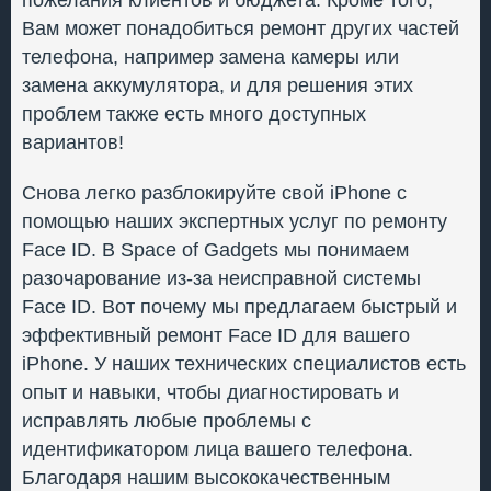
пожелания клиентов и бюджета. Кроме того,
Вам может понадобиться ремонт других частей
телефона, например замена камеры или
замена аккумулятора, и для решения этих
проблем также есть много доступных
вариантов!
Снова легко разблокируйте свой iPhone с
помощью наших экспертных услуг по ремонту
Face ID. В Space of Gadgets мы понимаем
разочарование из-за неисправной системы
Face ID. Вот почему мы предлагаем быстрый и
эффективный ремонт Face ID для вашего
iPhone. У наших технических специалистов есть
опыт и навыки, чтобы диагностировать и
исправлять любые проблемы с
идентификатором лица вашего телефона.
Благодаря нашим высококачественным