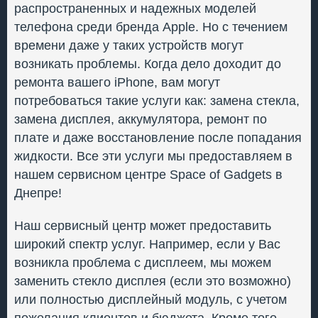
распространенных и надежных моделей
телефона среди бренда Apple. Но с течением
времени даже у таких устройств могут
возникать проблемы. Когда дело доходит до
ремонта вашего iPhone, вам могут
потребоваться такие услуги как: замена стекла,
замена дисплея, аккумулятора, ремонт по
плате и даже восстановление после попадания
жидкости. Все эти услуги мы предоставляем в
нашем сервисном центре Space of Gadgets в
Днепре!
Наш сервисный центр может предоставить
широкий спектр услуг. Например, если у Вас
возникла проблема с дисплеем, мы можем
заменить стекло дисплея (если это возможно)
или полностью дисплейный модуль, с учетом