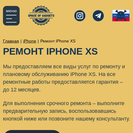
меню
Главная
|
iPhone
|
Ремонт iPhone XS
РЕМОНТ IPHONE XS
Мы предоставляем все виды услуг по ремонту и
плановому обслуживанию iPhone XS. На все
ремонтные работы предоставляется гарантия –
до 12 месяцев.
Для выполнения срочного ремонта – выполните
предварительную запись, воспользовавшись
кнопкой ниже или позвоните нашему консультанту.