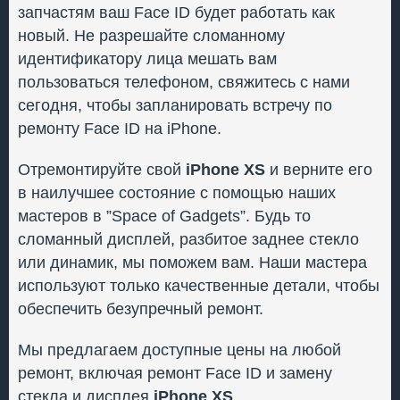
запчастям ваш Face ID будет работать как
новый. Не разрешайте сломанному
идентификатору лица мешать вам
пользоваться телефоном, свяжитесь с нами
сегодня, чтобы запланировать встречу по
ремонту Face ID на iPhone.
Отремонтируйте свой
iPhone XS
и верните его
в наилучшее состояние с помощью наших
мастеров в ”Space of Gadgets”. Будь то
сломанный дисплей, разбитое заднее стекло
или динамик, мы поможем вам. Наши мастера
используют только качественные детали, чтобы
обеспечить безупречный ремонт.
Мы предлагаем доступные цены на любой
ремонт, включая ремонт Face ID и замену
стекла и дисплея
iPhone XS
.