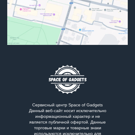
Сервисный центр Space of Gadgets
Данный веб-сайт носит исключительно
информационный характер и не
является публичной офертой. Данные
торговые марки и товарные знаки
используются исключительно для