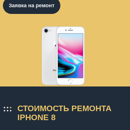
Заявка на ремонт
СТОИМОСТЬ РЕМОНТА
IPHONE 8