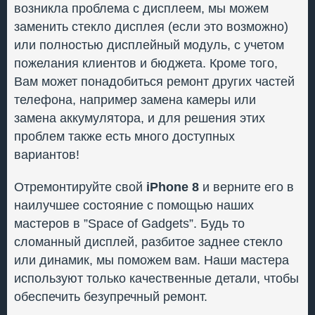
возникла проблема с дисплеем, мы можем
заменить стекло дисплея (если это возможно)
или полностью дисплейный модуль, с учетом
пожелания клиентов и бюджета. Кроме того,
Вам может понадобиться ремонт других частей
телефона, например замена камеры или
замена аккумулятора, и для решения этих
проблем также есть много доступных
вариантов!
Отремонтируйте свой
iPhone 8
и верните его в
наилучшее состояние с помощью наших
мастеров в ”Space of Gadgets”. Будь то
сломанный дисплей, разбитое заднее стекло
или динамик, мы поможем вам. Наши мастера
используют только качественные детали, чтобы
обеспечить безупречный ремонт.