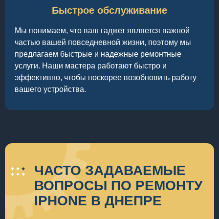
Быстрое обслуживание
Мы понимаем, что ваш гаджет является важной
частью вашей повседневной жизни, поэтому мы
предлагаем быстрые и надежные ремонтные
услуги. Наши мастера работают быстро и
эффективно, чтобы поскорее возобновить работу
вашего устройства.
ЧАСТО ЗАДАВАЕМЫЕ
ВОПРОСЫ ПО РЕМОНТУ
IPHONE В ДНЕПРЕ