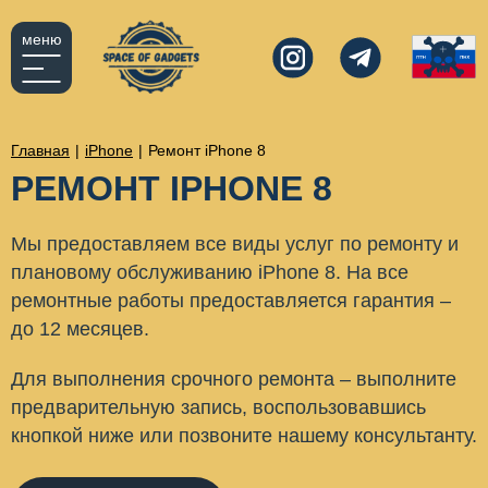
меню
Главная
|
iPhone
|
Ремонт iPhone 8
РЕМОНТ IPHONE 8
Мы предоставляем все виды услуг по ремонту и
плановому обслуживанию iPhone 8. На все
ремонтные работы предоставляется гарантия –
до 12 месяцев.
Для выполнения срочного ремонта – выполните
предварительную запись, воспользовавшись
кнопкой ниже или позвоните нашему консультанту.