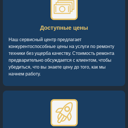
Доступные цены
Наш сервисный центр предлагает
конкурентоспособные цены на услуги по ремонту
техники без ущерба качеству. Стоимость ремонта
предварительно обсуждается с клиентом, чтобы
убедиться, что вы знаете цену до того, как мы
начнем работу.