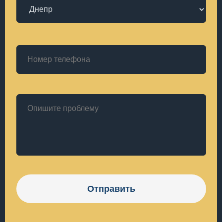
Отправить