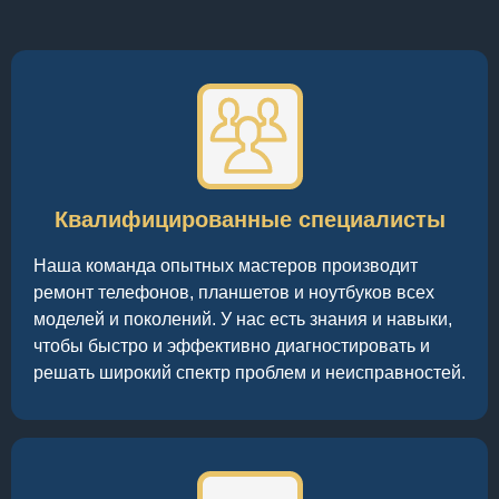
Квалифицированные специалисты
Наша команда опытных мастеров производит
ремонт телефонов, планшетов и ноутбуков всех
моделей и поколений. У нас есть знания и навыки,
чтобы быстро и эффективно диагностировать и
решать широкий спектр проблем и неисправностей.