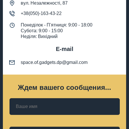
вул. Незалежності, 87
+38(050)-163-43-22
Понеділок - П'ятниця: 9:00 - 18:00
Субота: 9:00 - 15:00
Неділя: Вихідний
E-mail
space.of.gadgets.dp@gmail.com
Ждем вашего сообщения...