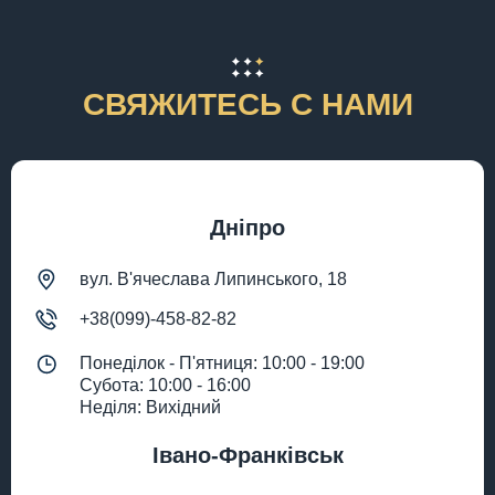
СВЯЖИТЕСЬ С НАМИ
Дніпро
вул. В'ячеслава Липинського, 18
+38(099)-458-82-82
Понеділок - П'ятниця: 10:00 - 19:00
Субота: 10:00 - 16:00
Неділя: Вихідний
Івано-Франківськ