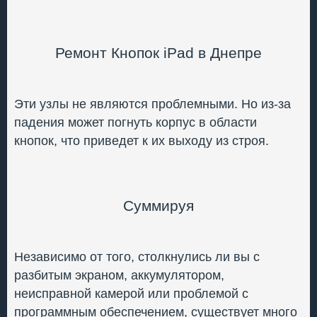
Ремонт Кнопок iPad в Днепре
Эти узлы не являются проблемными. Но из-за
падения может погнуть корпус в области
кнопок, что приведет к их выходу из строя.
Суммируя
Независимо от того, столкнулись ли вы с
разбитым экраном, аккумулятором,
неисправной камерой или проблемой с
программным обеспечением, существует много