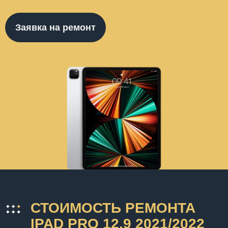
Заявка на ремонт
СТОИМОСТЬ РЕМОНТА
IPAD PRO 12.9 2021/2022