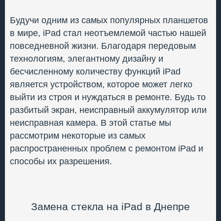
Будучи одним из самых популярных планшетов
в мире, iPad стал неотъемлемой частью нашей
повседневной жизни. Благодаря передовым
технологиям, элегантному дизайну и
бесчисленному количеству функций iPad
является устройством, которое может легко
выйти из строя и нуждаться в ремонте. Будь то
разбитый экран, неисправный аккумулятор или
неисправная камера. В этой статье мы
рассмотрим некоторые из самых
распространенных проблем с ремонтом iPad и
способы их разрешения.
Замена стекла на iPad в Днепре