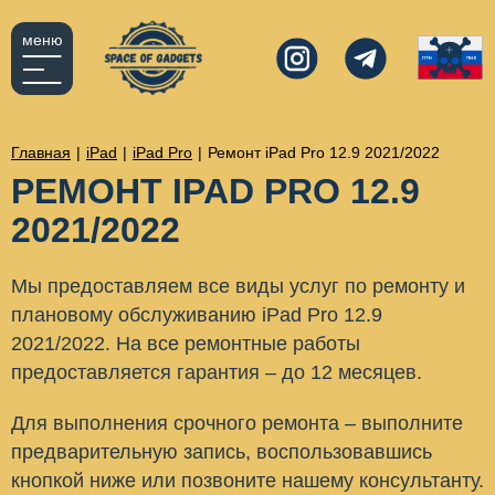
меню
Главная
|
iPad
|
iPad Pro
|
Ремонт iPad Pro 12.9 2021/2022
РЕМОНТ IPAD PRO 12.9
2021/2022
Мы предоставляем все виды услуг по ремонту и
плановому обслуживанию iPad Pro 12.9
2021/2022. На все ремонтные работы
предоставляется гарантия – до 12 месяцев.
Для выполнения срочного ремонта – выполните
предварительную запись, воспользовавшись
кнопкой ниже или позвоните нашему консультанту.