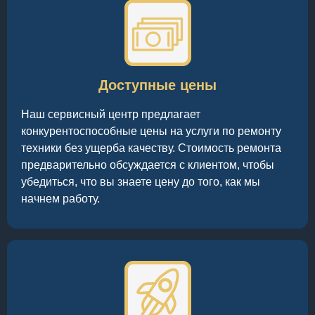
Доступные цены
Наш сервисный центр предлагает
конкурентоспособные цены на услуги по ремонту
техники без ущерба качеству. Стоимость ремонта
предварительно обсуждается с клиентом, чтобы
убедиться, что вы знаете цену до того, как мы
начнем работу.