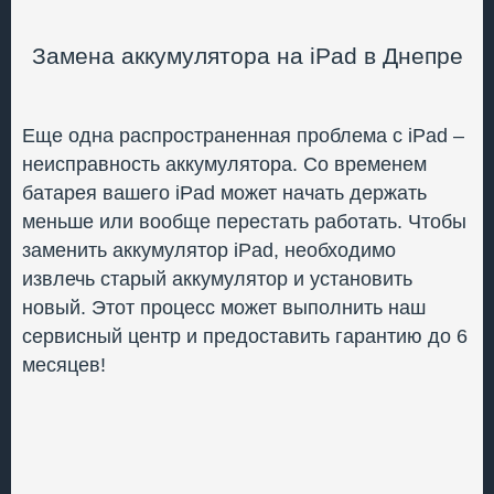
Замена аккумулятора на iPad в Днепре
Еще одна распространенная проблема с iPad –
неисправность аккумулятора. Со временем
батарея вашего iPad может начать держать
меньше или вообще перестать работать. Чтобы
заменить аккумулятор iPad, необходимо
извлечь старый аккумулятор и установить
новый. Этот процесс может выполнить наш
сервисный центр и предоставить гарантию до 6
месяцев!