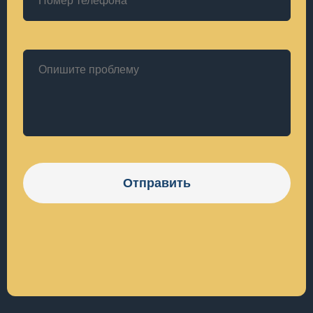
Отправить