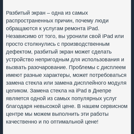
Разбитый экран – одна из самых
распространенных причин, почему люди
обращаются к услугам ремонта iPad.
Независимо от того, вы уронили свой iPad или
просто столкнулись с производственным
дефектом, разбитый экран может сделать
устройство непригодным для использования и
вызвать разочарование. Проблемы с дисплеем
имеют разные характеры, может потребоваться
замена стекла или замена дисплейного модуля
целиком. Замена стекла на iPad в Днепре
является одной из самых популярных услуг
благодаря невысокой цене. В нашем сервисном
центре мы можем выполнить эти работы
качественно и по оптимальной цене!