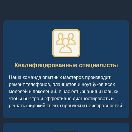
Квалифицированные специалисты
Наша команда опытных мастеров производит
ремонт телефонов, планшетов и ноутбуков всех
моделей и поколений. У нас есть знания и навыки,
чтобы быстро и эффективно диагностировать и
решать широкий спектр проблем и неисправностей.