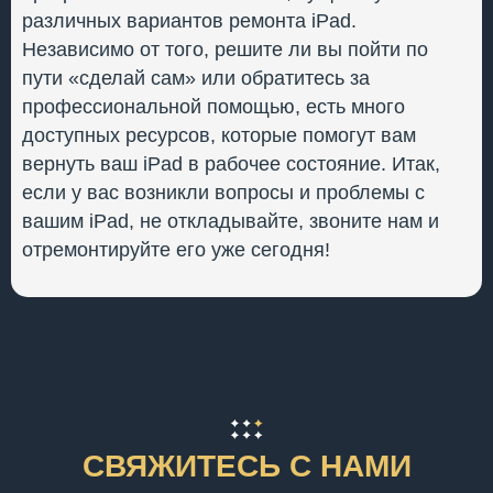
различных вариантов ремонта iPad.
Независимо от того, решите ли вы пойти по
пути «сделай сам» или обратитесь за
профессиональной помощью, есть много
доступных ресурсов, которые помогут вам
вернуть ваш iPad в рабочее состояние. Итак,
если у вас возникли вопросы и проблемы с
вашим iPad, не откладывайте, звоните нам и
отремонтируйте его уже сегодня!
СВЯЖИТЕСЬ С НАМИ