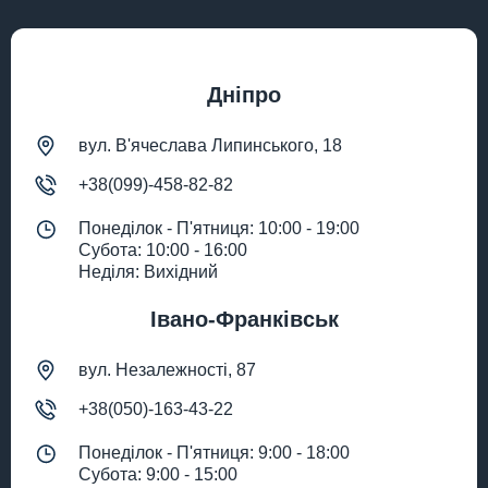
Дніпро
вул. В'ячеслава Липинського, 18
+38(099)-458-82-82
Понеділок - П'ятниця: 10:00 - 19:00
Субота: 10:00 - 16:00
Неділя: Вихідний
Івано-Франківськ
вул. Незалежності, 87
+38(050)-163-43-22
Понеділок - П'ятниця: 9:00 - 18:00
Субота: 9:00 - 15:00