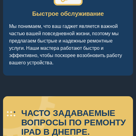
Быстрое обслуживание
Мы понимаем, что ваш гаджет является важной
частью вашей повседневной жизни, поэтому мы
предлагаем быстрые и надежные ремонтные
услуги. Наши мастера работают быстро и
эффективно, чтобы поскорее возобновить работу
вашего устройства.
ЧАСТО ЗАДАВАЕМЫЕ
ВОПРОСЫ ПО РЕМОНТУ
IPAD В ДНЕПРЕ.