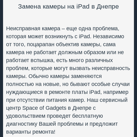
Замена камеры на iPad в Днепре
Неисправная камера – еще одна проблема,
которая может возникнуть с iPad. Независимо
от того, поцарапан объектив камеры, сама
камера не работает должным образом или не
работает вспышка, есть много различных
проблем, которые могут вызвать неисправность
камеры. Обычно камеры заменяются
полностью на новые, но бывают особые случаи
нуждающиеся в ремонте платы iPad, например
при отсутствии питания камер. Наш сервисный
центр Space of Gadgets в Днепре с
удовольствием проведет бесплатную
диагностику Вашей проблемы и предложит
варианты ремонта!