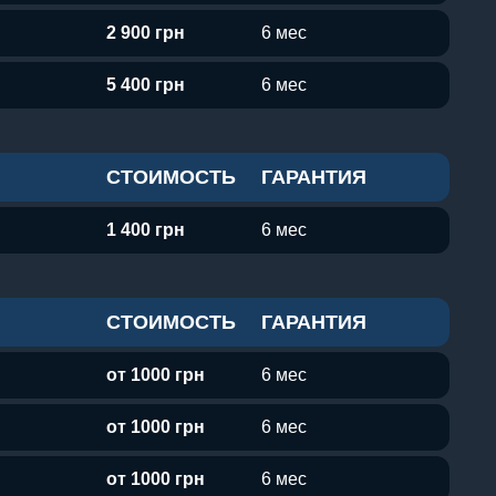
2 900 грн
6 мес
5 400 грн
6 мес
СТОИМОСТЬ
ГАРАНТИЯ
1 400 грн
6 мес
СТОИМОСТЬ
ГАРАНТИЯ
от 1000 грн
6 мес
от 1000 грн
6 мес
от 1000 грн
6 мес