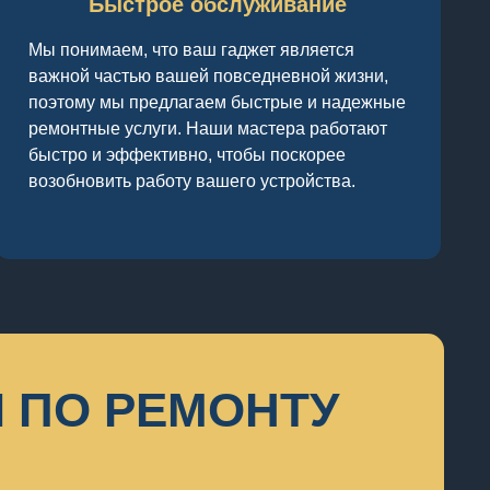
Быстрое обслуживание
Мы понимаем, что ваш гаджет является
важной частью вашей повседневной жизни,
поэтому мы предлагаем быстрые и надежные
ремонтные услуги. Наши мастера работают
быстро и эффективно, чтобы поскорее
возобновить работу вашего устройства.
 ПО РЕМОНТУ