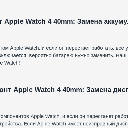
 Apple Watch 4 40mm: Замена аккум
м Apple Watch, и если он перестает работать, все 
 включается, вероятно батарею нужно заменить. Наш
e Watch!
онт Apple Watch 4 40mm: Замена дис
омпонентов Apple Watch, и если он перестанет работ
ройства. Если Apple Watch имеет неисправный дисп