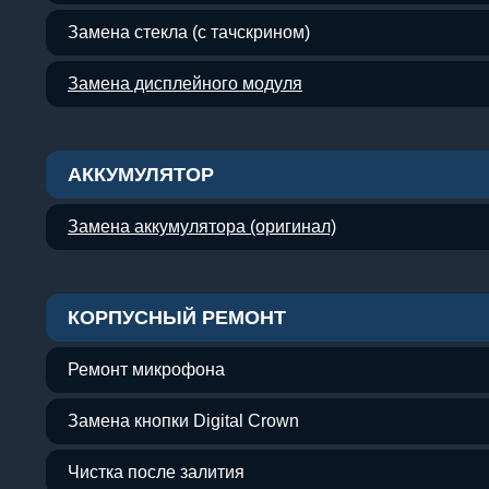
Замена стекла (с тачскрином)
Замена дисплейного модуля
АККУМУЛЯТОР
Замена аккумулятора (оригинал)
КОРПУСНЫЙ РЕМОНТ
Ремонт микрофона
Замена кнопки Digital Crown
Чистка после залития