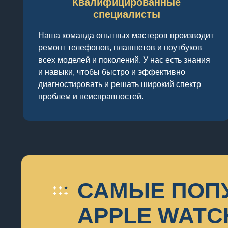
Квалифицированные
специалисты
Наша команда опытных мастеров производит
ремонт телефонов, планшетов и ноутбуков
всех моделей и поколений. У нас есть знания
и навыки, чтобы быстро и эффективно
диагностировать и решать широкий спектр
проблем и неисправностей.
САМЫЕ ПОП
APPLE WATCH