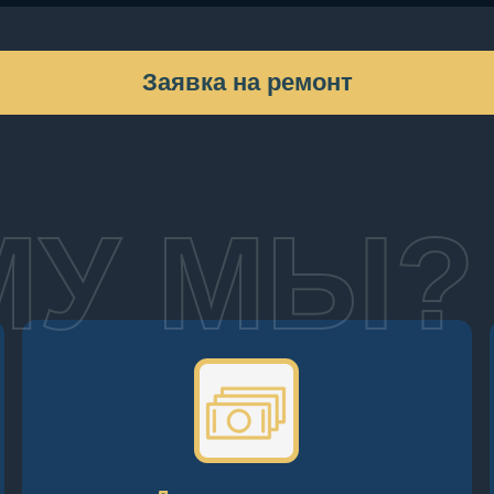
Заявка на ремонт
МУ МЫ?