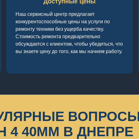
Доступные цены
Наш сервисный центр предлагает
конкурентоспособные цены на услуги по
ремонту техники без ущерба качеству.
Стоимость ремонта предварительно
обсуждается с клиентом, чтобы убедиться, что
вы знаете цену до того, как мы начнем работу.
УЛЯРНЫЕ ВОПРОСЫ
 4 40MM В ДНЕПРЕ