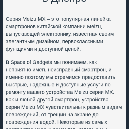
Серия Meizu MX – это популярная линейка
смартфонов китайской компании Meizu,
выпускающей электронику, известная своим
элегантным дизайном, первоклассными
функциями и доступной ценой.
В Space of Gadgets мы понимаем, как
неприятно иметь неисправный смартфон, и
именно поэтому мы стремимся предоставить
быстрые, надежные и доступные услуги по
ремонту вашего устройства Meizu серии MX.
Как и любой другой смартфон, устройства
серии Meizu MX чувствительны к разным видам
повреждений, от трещин на экране до
повреждения водой. Некоторые из самых