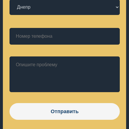
Отправить