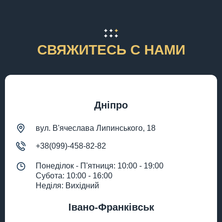
СВЯЖИТЕСЬ С НАМИ
Дніпро
вул. В'ячеслава Липинського, 18
+38(099)-458-82-82
Понеділок - П'ятниця: 10:00 - 19:00
Субота: 10:00 - 16:00
Неділя: Вихідний
Івано-Франківськ