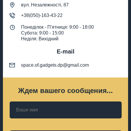
вул. Незалежності, 87
+38(050)-163-43-22
Понеділок - П'ятниця: 9:00 - 18:00
Субота: 9:00 - 15:00
Неділя: Вихідний
E-mail
space.of.gadgets.dp@gmail.com
Ждем вашего сообщения...