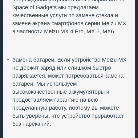
Space of Gadgets мы предлагаем
качественные услуги по замене стекла и
замене экрана смартфонов серии Meizu MX,
в частности Meizu MX 4 Pro, MX 5, MX6.
Замена батареи. Если устройство Meizu MX
не держит заряд или слишком быстро
разряжается, может потребоваться замена
батареи. Мы используем
высококачественные аккумуляторы и
предоставляем гарантию на всю
проделанную работу, поэтому вы можете
быть уверены, что устройство проработает
без нареканий.