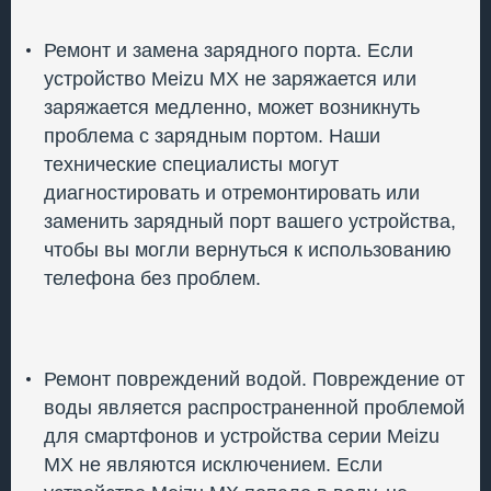
Ремонт и замена зарядного порта. Если
устройство Meizu MX не заряжается или
заряжается медленно, может возникнуть
проблема с зарядным портом. Наши
технические специалисты могут
диагностировать и отремонтировать или
заменить зарядный порт вашего устройства,
чтобы вы могли вернуться к использованию
телефона без проблем.
Ремонт повреждений водой. Повреждение от
воды является распространенной проблемой
для смартфонов и устройства серии Meizu
MX не являются исключением. Если