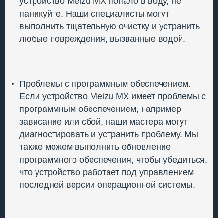
устройство Meizu MX попало в воду, не
паникуйте. Наши специалисты могут
выполнить тщательную очистку и устранить
любые повреждения, вызванные водой.
Проблемы с программным обеспечением.
Если устройство Meizu MX имеет проблемы с
программным обеспечением, например
зависание или сбой, наши мастера могут
диагностировать и устранить проблему. Мы
также можем выполнить обновление
программного обеспечения, чтобы убедиться,
что устройство работает под управлением
последней версии операционной системы.