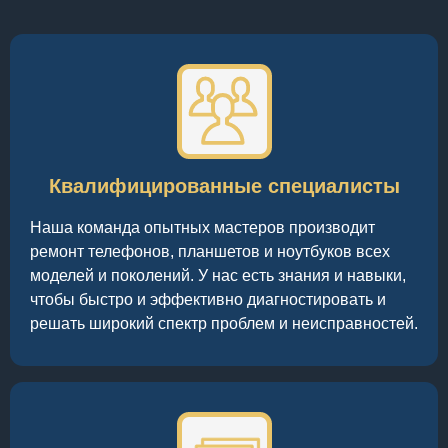
Квалифицированные специалисты
Наша команда опытных мастеров производит
ремонт телефонов, планшетов и ноутбуков всех
моделей и поколений. У нас есть знания и навыки,
чтобы быстро и эффективно диагностировать и
решать широкий спектр проблем и неисправностей.