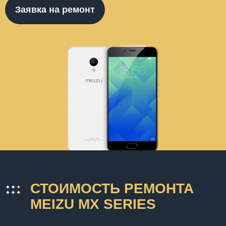
Заявка на ремонт
СТОИМОСТЬ РЕМОНТА
MEIZU MX SERIES