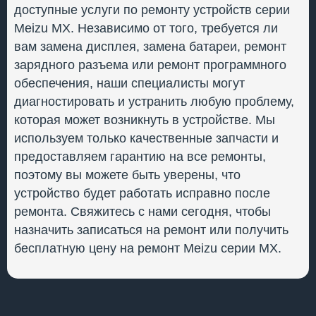
доступные услуги по ремонту устройств серии
Meizu MX. Независимо от того, требуется ли
вам замена дисплея, замена батареи, ремонт
зарядного разъема или ремонт программного
обеспечения, наши специалисты могут
диагностировать и устранить любую проблему,
которая может возникнуть в устройстве. Мы
используем только качественные запчасти и
предоставляем гарантию на все ремонты,
поэтому вы можете быть уверены, что
устройство будет работать исправно после
ремонта. Свяжитесь с нами сегодня, чтобы
назначить записаться на ремонт или получить
бесплатную цену на ремонт Meizu серии MX.