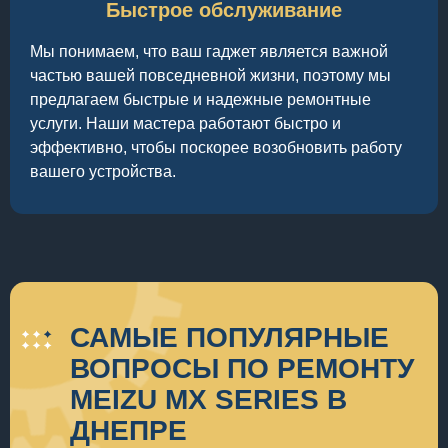
Быстрое обслуживание
Мы понимаем, что ваш гаджет является важной
частью вашей повседневной жизни, поэтому мы
предлагаем быстрые и надежные ремонтные
услуги. Наши мастера работают быстро и
эффективно, чтобы поскорее возобновить работу
вашего устройства.
САМЫЕ ПОПУЛЯРНЫЕ
ВОПРОСЫ ПО РЕМОНТУ
MEIZU MX SERIES В
ДНЕПРЕ