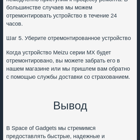
большинстве случаев мы можем
отремонтировать устройство в течение 24
часов.
Шаг 5. Уберите отремонтированное устройство
Когда устройство Meizu серии MX будет
отремонтировано, вы можете забрать его в
нашем магазине или мы пришлем вам обратно
с помощью службы доставки со страхованием.
Вывод
В Space of Gadgets мы стремимся
предоставлять быстрые, надежные и