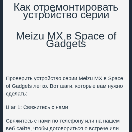
Как отремонтировать
устройство серии
Meizu MX в Space of
Gadgets
Проверить устройство серии Meizu MX в Space
of Gadgets легко. Вот шаги, которые вам нужно
сделать:
Шаг 1: Свяжитесь с нами
Свяжитесь с нами по телефону или на нашем
веб-сайте, чтобы договориться о встрече или