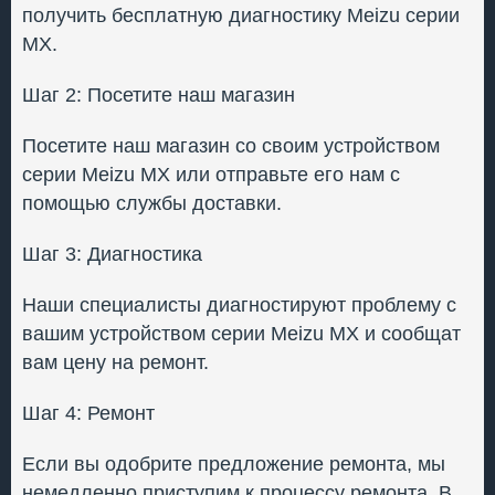
получить бесплатную диагностику Meizu серии
MX.
Шаг 2: Посетите наш магазин
Посетите наш магазин со своим устройством
серии Meizu MX или отправьте его нам с
помощью службы доставки.
Шаг 3: Диагностика
Наши специалисты диагностируют проблему с
вашим устройством серии Meizu MX и сообщат
вам цену на ремонт.
Шаг 4: Ремонт
Если вы одобрите предложение ремонта, мы
немедленно приступим к процессу ремонта. В