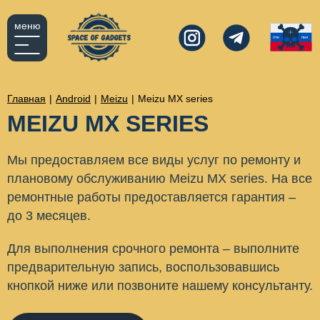
меню
Главная
|
Android
|
Meizu
|
Meizu MX series
MEIZU MX SERIES
Мы предоставляем все виды услуг по ремонту и
плановому обслуживанию Meizu MX series. На все
ремонтные работы предоставляется гарантия –
до 3 месяцев.
Для выполнения срочного ремонта – выполните
предварительную запись, воспользовавшись
кнопкой ниже или позвоните нашему консультанту.