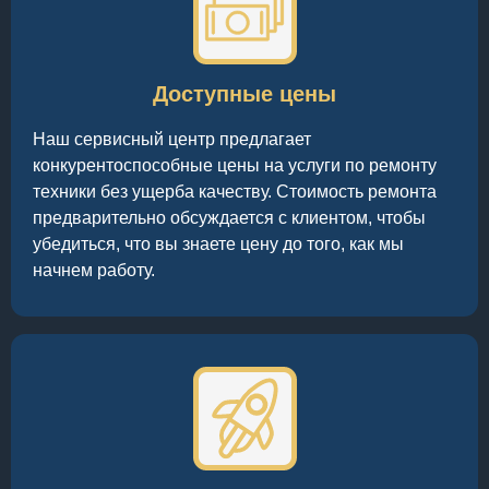
Доступные цены
Наш сервисный центр предлагает
конкурентоспособные цены на услуги по ремонту
техники без ущерба качеству. Стоимость ремонта
предварительно обсуждается с клиентом, чтобы
убедиться, что вы знаете цену до того, как мы
начнем работу.