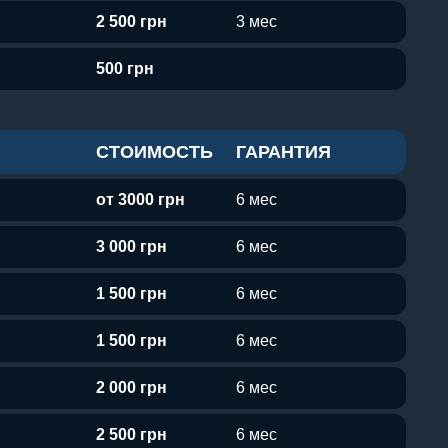
2 500 грн
3 мес
500 грн
СТОИМОСТЬ
ГАРАНТИЯ
от 3000 грн
6 мес
3 000 грн
6 мес
1 500 грн
6 мес
1 500 грн
6 мес
2 000 грн
6 мес
2 500 грн
6 мес