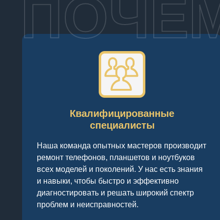
ПОЧЕ
Квалифицированные
специалисты
Наша команда опытных мастеров производит
ремонт телефонов, планшетов и ноутбуков
всех моделей и поколений. У нас есть знания
и навыки, чтобы быстро и эффективно
диагностировать и решать широкий спектр
проблем и неисправностей.