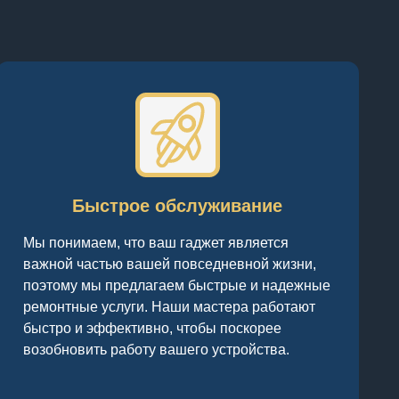
Быстрое обслуживание
Мы понимаем, что ваш гаджет является
важной частью вашей повседневной жизни,
поэтому мы предлагаем быстрые и надежные
ремонтные услуги. Наши мастера работают
быстро и эффективно, чтобы поскорее
возобновить работу вашего устройства.