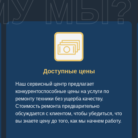
МУ МЫ?
Доступные цены
Наш сервисный центр предлагает
конкурентоспособные цены на услуги по
ремонту техники без ущерба качеству.
Стоимость ремонта предварительно
обсуждается с клиентом, чтобы убедиться, что
вы знаете цену до того, как мы начнем работу.