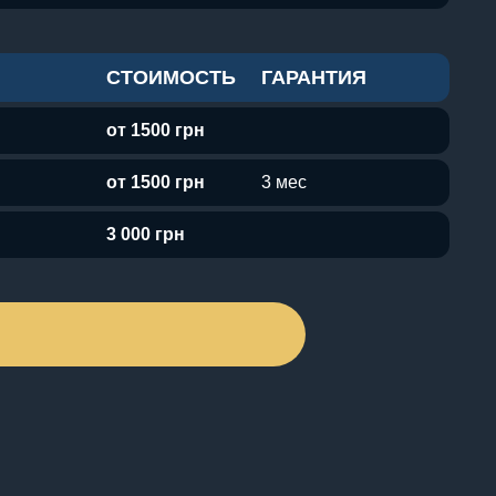
СТОИМОСТЬ
ГАРАНТИЯ
от 1500 грн
от 1500 грн
3 мес
3 000 грн