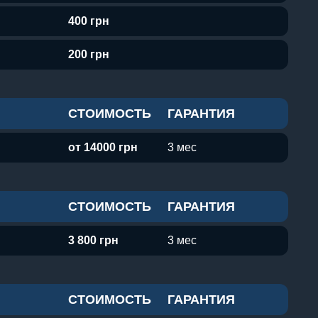
400 грн
200 грн
СТОИМОСТЬ
ГАРАНТИЯ
от 14000 грн
3 мес
СТОИМОСТЬ
ГАРАНТИЯ
3 800 грн
3 мес
СТОИМОСТЬ
ГАРАНТИЯ