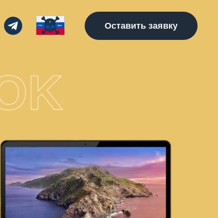
Оставить заявку
OK