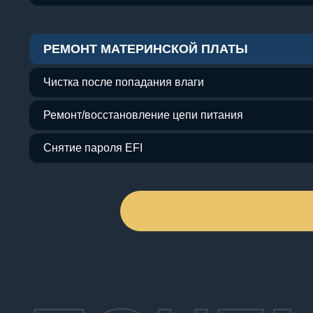
РЕМОНТ МАТЕРИНСКОЙ ПЛАТЫ
Чистка после попадания влаги
Ремонт/восстановление цепи питания
Снятие пароля EFI