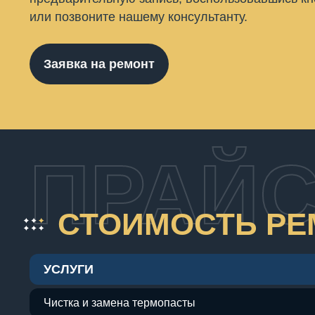
или позвоните нашему консультанту.
Заявка на ремонт
ПРАЙС
СТОИМОСТЬ РЕ
УСЛУГИ
Чистка и замена термопасты