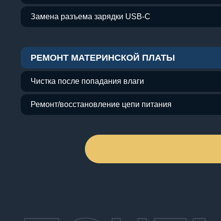
Замена разъема зарядки USB-C
РЕМОНТ МАТЕРИНСКОЙ ПЛАТЫ
Чистка после попадания влаги
Ремонт/восстановление цепи питания