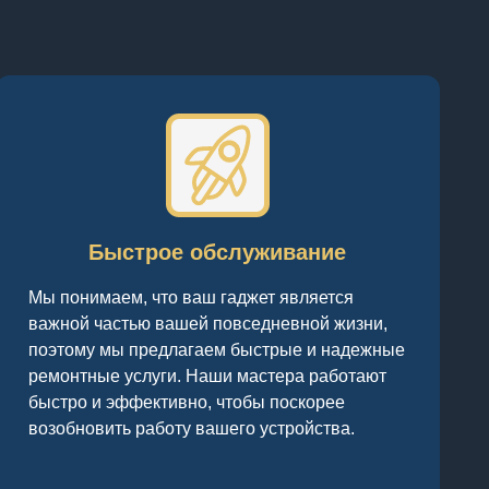
Быстрое обслуживание
Мы понимаем, что ваш гаджет является
важной частью вашей повседневной жизни,
поэтому мы предлагаем быстрые и надежные
ремонтные услуги. Наши мастера работают
быстро и эффективно, чтобы поскорее
возобновить работу вашего устройства.