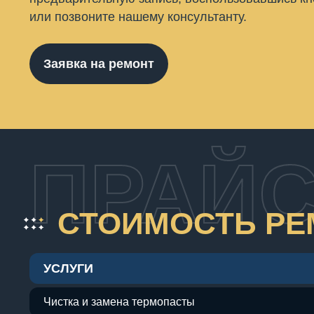
или позвоните нашему консультанту.
Заявка на ремонт
ПРАЙС
СТОИМОСТЬ РЕ
УСЛУГИ
Чистка и замена термопасты