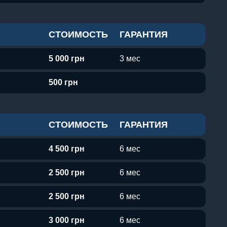
СТОИМОСТЬ
ГАРАНТИЯ
5 000 грн
3 мес
500 грн
СТОИМОСТЬ
ГАРАНТИЯ
4 500 грн
6 мес
2 500 грн
6 мес
2 500 грн
6 мес
3 000 грн
6 мес