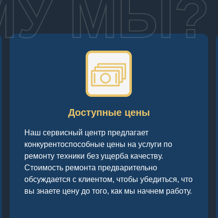
МУ МЫ?
Доступные цены
Наш сервисный центр предлагает
конкурентоспособные цены на услуги по
ремонту техники без ущерба качеству.
Стоимость ремонта предварительно
обсуждается с клиентом, чтобы убедиться, что
вы знаете цену до того, как мы начнем работу.