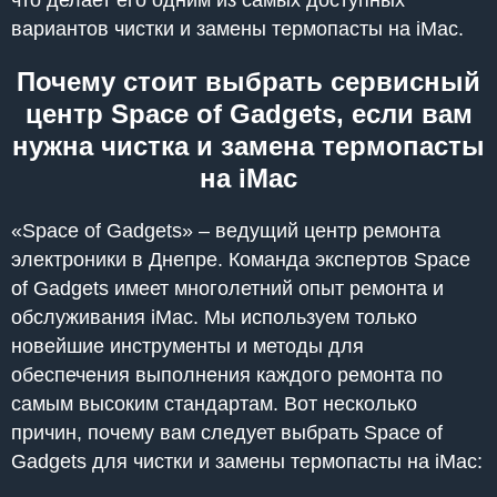
вариантов чистки и замены термопасты на iMac.
Почему стоит выбрать сервисный
центр Space of Gadgets, если вам
нужна чистка и замена термопасты
на iMac
«Space of Gadgets» – ведущий центр ремонта
электроники в Днепре. Команда экспертов Space
of Gadgets имеет многолетний опыт ремонта и
обслуживания iMac. Мы используем только
новейшие инструменты и методы для
обеспечения выполнения каждого ремонта по
самым высоким стандартам. Вот несколько
причин, почему вам следует выбрать Space of
Gadgets для чистки и замены термопасты на iMac: