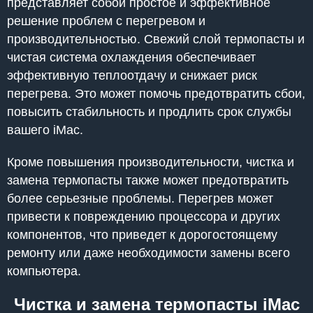
представляет собой простое и эффективное
решение проблем с перегревом и
производительностью. Свежий слой термопасты и
чистая система охлаждения обеспечивает
эффективную теплоотдачу и снижает риск
перегрева. Это может помочь предотвратить сбои,
повысить стабильность и продлить срок службы
вашего iMac.
Кроме повышения производительности, чистка и
замена термопасты также может предотвратить
более серьезные проблемы. Перегрев может
привести к повреждению процессора и других
компонентов, что приведет к дорогостоящему
ремонту или даже необходимости замены всего
компьютера.
Чистка и замена термопасты iMac