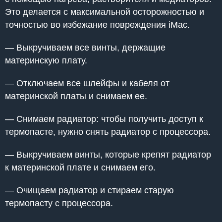
Это делается с максимальной осторожностью и
точностью во избежание повреждения iMac.
— Выкручиваем все винты, держащие
материнскую плату.
— Отключаем все шлейфы и кабеля от
материнской платы и снимаем ее.
— Снимаем радиатор: чтобы получить доступ к
термопасте, нужно снять радиатор с процессора.
— Выкручиваем винты, которые крепят радиатор
к материнской плате и снимаем его.
— Очищаем радиатор и стираем старую
термопасту с процессора.