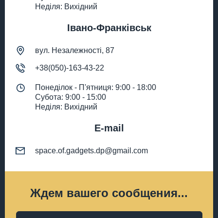
Неділя: Вихідний
Івано-Франківськ
вул. Незалежності, 87
+38(050)-163-43-22
Понеділок - П'ятниця: 9:00 - 18:00
Субота: 9:00 - 15:00
Неділя: Вихідний
E-mail
space.of.gadgets.dp@gmail.com
Ждем вашего сообщения...