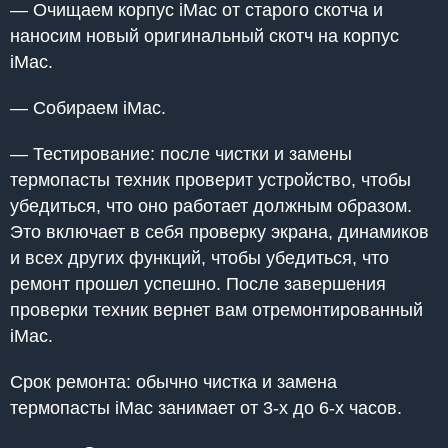
— Очищаем корпус iMac от старого скотча и
наносим новый оригинальный скотч на корпус
iMac.
— Собираем iMac.
— Тестирование: после чистки и замены
термопасты техник проверит устройство, чтобы
убедиться, что оно работает должным образом.
Это включает в себя проверку экрана, динамиков
и всех других функций, чтобы убедиться, что
ремонт прошел успешно. После завершения
проверки техник вернет вам отремонтированный
iMac.
Срок ремонта: обычно чистка и замена
термопасты iMac занимает от 3-х до 6-х часов.