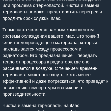
или проблема с термопастой. Чистка и замена
термопасты поможет предотвратить перегрев и
продлить срок службы iMac.
Термопаста является важным компонентом
системы охлаждения вашего iMac. Это тонкий
слой теплопроводящего материала, который
накладывается между процессором и
радиатором. Его предназначение – передать
тепло от процессора к радиатору, где оно
рассеивается в воздухе. С течением времени
термопаста может высохнуть, стать менее
эффективной и даже потрескаться, что приведет к
повышению температуры и снижению
производительности.
Чистка и замена термопасты на iMac