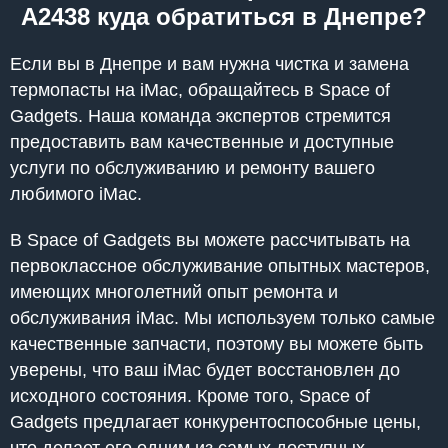
A2438 куда обратиться в Днепре?
Если вы в Днепре и вам нужна чистка и замена
термопасты на iMac, обращайтесь в Space of
Gadgets. Наша команда экспертов стремится
предоставить вам качественные и доступные
услуги по обслуживанию и ремонту вашего
любимого iMac.
В Space of Gadgets вы можете рассчитывать на
первоклассное обслуживание опытных мастеров,
имеющих многолетний опыт ремонта и
обслуживания iMac. Мы используем только самые
качественные запчасти, поэтому вы можете быть
уверены, что ваш iMac будет восстановлен до
исходного состояния. Кроме того, Space of
Gadgets предлагает конкурентоспособные цены,
что делает его одним из самых доступных