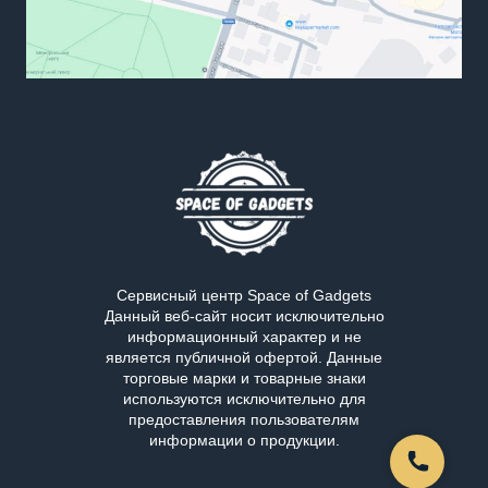
Сервисный центр Space of Gadgets
Данный веб-сайт носит исключительно
информационный характер и не
является публичной офертой. Данные
торговые марки и товарные знаки
используются исключительно для
предоставления пользователям
информации о продукции.