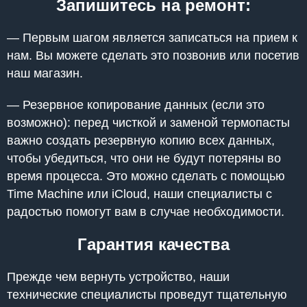
Запишитесь на ремонт:
— Первым шагом является записаться на прием к
нам. Вы можете сделать это позвонив или посетив
наш магазин.
— Резервное копирование данных (если это
возможно): перед чисткой и заменой термопасты
важно создать резервную копию всех данных,
чтобы убедиться, что они не будут потеряны во
время процесса. Это можно сделать с помощью
Time Machine или iCloud, наши специалисты с
радостью помогут вам в случае необходимости.
Гарантия качества
Прежде чем вернуть устройство, наши
технические специалисты проведут тщательную