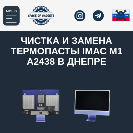
меню
ЧИСТКА И ЗАМЕНА
ТЕРМОПАСТЫ IMAC M1
A2438 В ДНЕПРЕ