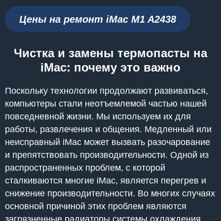
Цены на ремонт iMac M1 A2438
Чистка и замены термопасты на
iMac: почему это важно
Поскольку технологии продолжают развиваться,
компьютеры стали неотъемлемой частью нашей
повседневной жизни. Мы используем их для
работы, развлечения и общения. Медленный или
неисправный iMac может вызвать разочарование
и препятствовать производительности. Одной из
распространенных проблем, с которой
сталкиваются многие iMac, является перегрев и
снижение производительности. Во многих случаях
основной причиной этих проблем являются
загрязненные радиаторы системы охлаждения