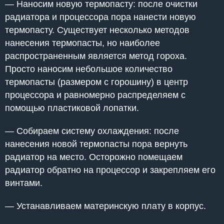
— Наносим новую термопасту: после очистки
радиатора и процессора пора нанести новую
термопасту. Существует несколько методов
нанесения термопасты, но наиболее
распространенным является метод гороха.
Просто наносим небольшое количество
термопасты (размером с горошину) в центр
процессора и равномерно распределяем с
помощью пластиковой лопатки.
— Собираем систему охлаждения: после
нанесения новой термопасты пора вернуть
радиатор на место. Осторожно помещаем
радиатор обратно на процессор и закрепляем его
винтами.
— Устанавливаем материнскую плату в корпус.