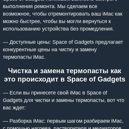
выполнения ремонта. Мы сделаем все
возможное, чтобы отремонтировать ваш iMac как
можно быстрее, чтобы вы могли вернуться к
использованию устройства без промедления.
— Доступные цены: Space of Gadgets предлагает
конкурентные цены на чистку и замену
термопасты iMac.
Чистка и замена термопасты как
это происходит в Space of Gadgets
— Если вы принесете свой iMac в Space of
Gadgets для чистки и замены термопасты, вот что
вас ждет:
— Разборка iMac: первым шагом разбираем iMac,
с помощью нагрева, растворителя и медиаторов.