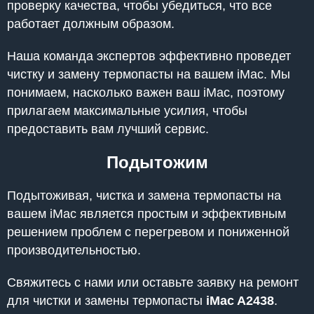
проверку качества, чтобы убедиться, что все
работает должным образом.
Наша команда экспертов эффективно проведет
чистку и замену термопасты на вашем iMac. Мы
понимаем, насколько важен ваш iMac, поэтому
прилагаем максимальные усилия, чтобы
предоставить вам лучший сервис.
Подытожим
Подытоживая, чистка и замена термопасты на
вашем iMac является простым и эффективным
решением проблем с перегревом и пониженной
производительностью.
Свяжитесь с нами или оставьте заявку на ремонт
для чистки и замены термопасты
iMac A2438
.