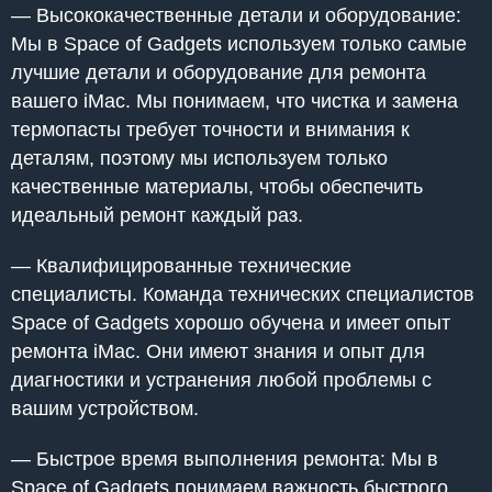
— Высококачественные детали и оборудование:
Мы в Space of Gadgets используем только самые
лучшие детали и оборудование для ремонта
вашего iMac. Мы понимаем, что чистка и замена
термопасты требует точности и внимания к
деталям, поэтому мы используем только
качественные материалы, чтобы обеспечить
идеальный ремонт каждый раз.
— Квалифицированные технические
специалисты. Команда технических специалистов
Space of Gadgets хорошо обучена и имеет опыт
ремонта iMac. Они имеют знания и опыт для
диагностики и устранения любой проблемы с
вашим устройством.
— Быстрое время выполнения ремонта: Мы в
Space of Gadgets понимаем важность быстрого